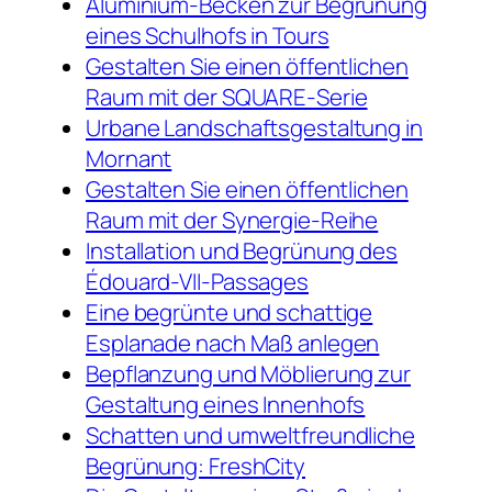
Aluminium-Becken zur Begrünung
eines Schulhofs in Tours
Gestalten Sie einen öffentlichen
Raum mit der SQUARE-Serie
Urbane Landschaftsgestaltung in
Mornant
Gestalten Sie einen öffentlichen
Raum mit der Synergie-Reihe
Installation und Begrünung des
Édouard-VII-Passages
Eine begrünte und schattige
Esplanade nach Maß anlegen
Bepflanzung und Möblierung zur
Gestaltung eines Innenhofs
Schatten und umweltfreundliche
Begrünung: FreshCity