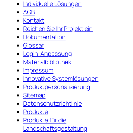
Individuelle Lösungen
AGB
Kontakt
Reichen Sie Ihr Projekt ein
Dokumentation
Glossar
Login-Anpassung
Materialbibliothek
Impressum
Innovative Systemlösungen
Produktpersonalisierung
Sitemap
Datenschutzrichtlinie
Produkte
Produkte für die
Landschaftsgestaltung