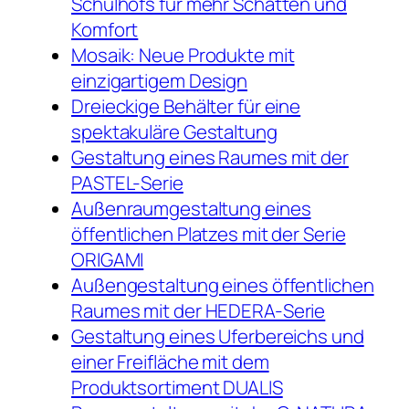
Schulhofs für mehr Schatten und
Komfort
Mosaik: Neue Produkte mit
einzigartigem Design
Dreieckige Behälter für eine
spektakuläre Gestaltung
Gestaltung eines Raumes mit der
PASTEL-Serie
Außenraumgestaltung eines
öffentlichen Platzes mit der Serie
ORIGAMI
Außengestaltung eines öffentlichen
Raumes mit der HEDERA-Serie
Gestaltung eines Uferbereichs und
einer Freifläche mit dem
Produktsortiment DUALIS