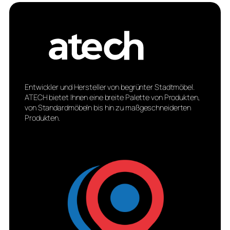
Entwickler und Hersteller von begrünter Stadtmöbel.
ATECH bietet Ihnen eine breite Palette von Produkten,
von Standardmöbeln bis hin zu maßgeschneiderten
Produkten.