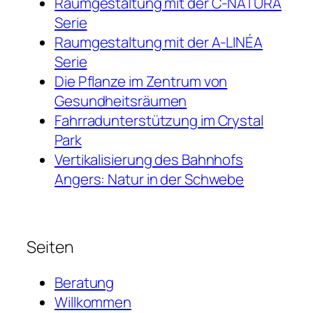
Raumgestaltung mit der C-NATURA
Serie
Raumgestaltung mit der A-LINÉA
Serie
Die Pflanze im Zentrum von
Gesundheitsräumen
Fahrradunterstützung im Crystal
Park
Vertikalisierung des Bahnhofs
Angers: Natur in der Schwebe
Seiten
Beratung
Willkommen