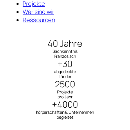
Projekte
Wer sind wir
Ressourcen
40 Jahre
Sachkenntnis
Französisch
+30
abgedeckte
Länder
2500
Projekte
pro Jahr
+4000
Körperschaften & Unternehmen
begleitet