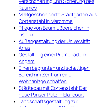
Verschönerung und Sicherung des
Raumes
Maßgeschneiderte Stadtgärten aus
Cortenstahl in Maromme
Pflege von Baumfußbereichen in
Lisieux
Außengestaltung der Universität
Arras
Gestaltung einer Promenade in
Angers
Einen begrünten und schattigen
Bereich im Zentrum einer
Wohnanlage schaffen
Städtebau mit Cortenstahl: Der
neue Pariser Platz in Elancourt
Landschaftsgestaltung zur