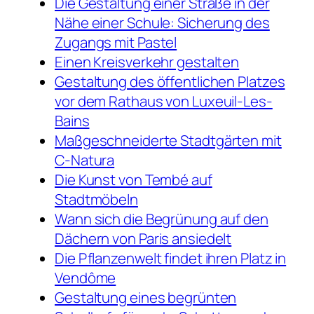
Die Gestaltung einer Straße in der
Nähe einer Schule: Sicherung des
Zugangs mit Pastel
Einen Kreisverkehr gestalten
Gestaltung des öffentlichen Platzes
vor dem Rathaus von Luxeuil-Les-
Bains
Maßgeschneiderte Stadtgärten mit
C-Natura
Die Kunst von Tembé auf
Stadtmöbeln
Wann sich die Begrünung auf den
Dächern von Paris ansiedelt
Die Pflanzenwelt findet ihren Platz in
Vendôme
Gestaltung eines begrünten