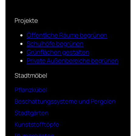
Projekte
Öffentliche Räume begrünen
Schulhöfe begrünen
Grünflächen gestalten
Private Außenbereiche begrünen
Stadtmöbel
Pflanzkübel
Beschattungssysteme und Pergolen
Stadtgärten
Kunststofftöpfe
Blumenkästen