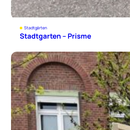
Stadtgärten
Stadtgarten – Prisme