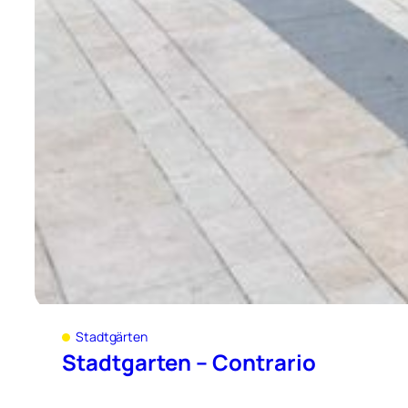
Stadtgärten
Stadtgarten – Contrario