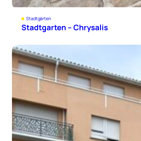
Stadtgärten
Stadtgarten – Chrysalis