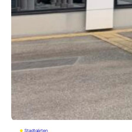
Stadtgärten