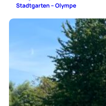
Stadtgarten – Olympe