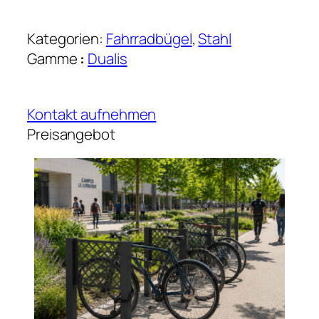
Kategorien:
Fahrradbügel
, 
Stahl
Gamme
:
Dualis
Kontakt aufnehmen
Preisangebot