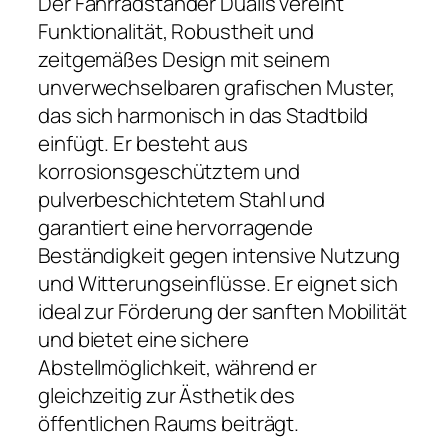
Der Fahrradständer Dualis vereint
Funktionalität, Robustheit und
zeitgemäßes Design mit seinem
unverwechselbaren grafischen Muster,
das sich harmonisch in das Stadtbild
einfügt. Er besteht aus
korrosionsgeschütztem und
pulverbeschichtetem Stahl und
garantiert eine hervorragende
Beständigkeit gegen intensive Nutzung
und Witterungseinflüsse. Er eignet sich
ideal zur Förderung der sanften Mobilität
und bietet eine sichere
Abstellmöglichkeit, während er
gleichzeitig zur Ästhetik des
öffentlichen Raums beiträgt.