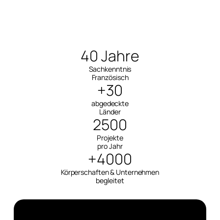
40 Jahre
Sachkenntnis
Französisch
+30
abgedeckte
Länder
2500
Projekte
pro Jahr
+4000
Körperschaften & Unternehmen
begleitet