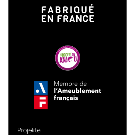
Projekte