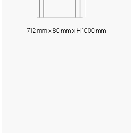
712 mm x 80 mm x H 1000 mm