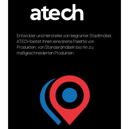
Entwickler und Hersteller von begrünter Stadtmöbel.
ATECH bietet Ihnen eine breite Palette von
Produkten, von Standardmöbeln bis hin zu
maßgeschneiderten Produkten.