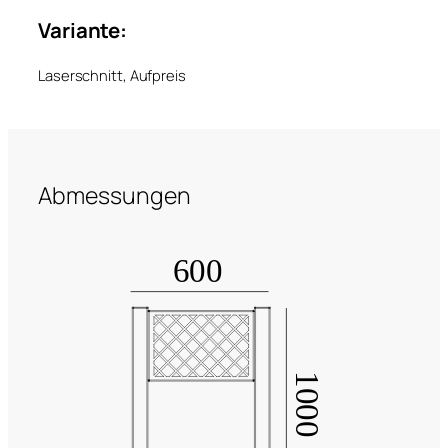
Variante:
Laserschnitt, Aufpreis
Abmessungen