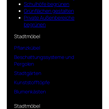
Schulhöfe begrünen
Grünflächen gestalten
Private Außenbereiche
begrünen
Stadtmöbel
Pflanzkübel
Beschattungssysteme und
Pergolen
Stadtgärten
Kunststofftöpfe
Blumenkästen
Stadtmöbel