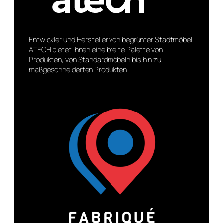
Entwickler und Hersteller von begrünter Stadtmöbel.
ATECH bietet Ihnen eine breite Palette von
Produkten, von Standardmöbeln bis hin zu
maßgeschneiderten Produkten.