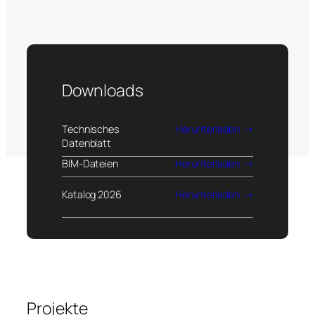
Downloads
Technisches
Herunterladen
Datenblatt
BIM-Dateien
Herunterladen
Katalog 2026
Herunterladen
Projekte