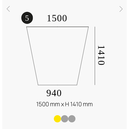
1500 mm x H 1410 mm