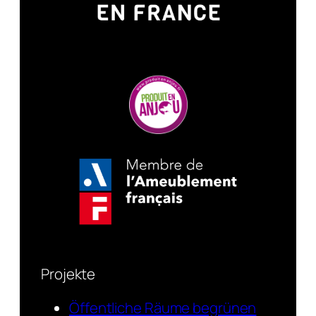
Projekte
Öffentliche Räume begrünen