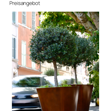
Preisangebot