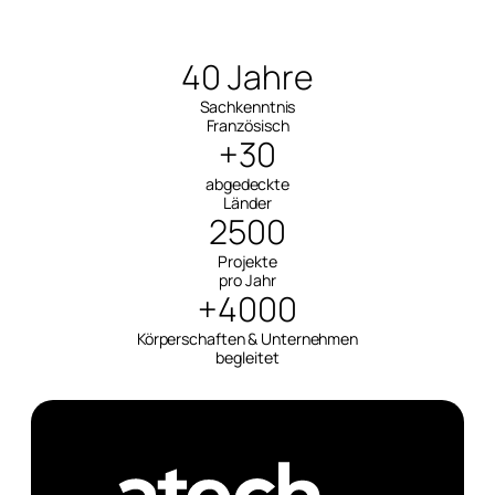
40 Jahre
Sachkenntnis
Französisch
+30
abgedeckte
Länder
2500
Projekte
pro Jahr
+4000
Körperschaften & Unternehmen
begleitet