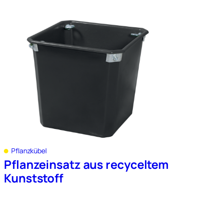
Pflanzkübel
Pflanzeinsatz aus recyceltem
Kunststoff