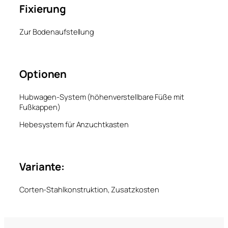
Fixierung
Zur Bodenaufstellung
Optionen
Hubwagen-System (höhenverstellbare Füße mit
Fußkappen)
Hebesystem für Anzuchtkasten
Variante:
Corten-Stahlkonstruktion, Zusatzkosten