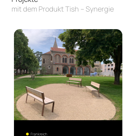
mit dem Produkt Tish – Synergie
Frankreich