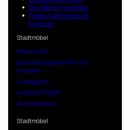
Grünflächen gestalten
Private Außenbereiche
begrünen
Stadtmöbel
Pflanzkübel
Beschattungssysteme und
Pergolen
Stadtgärten
Kunststofftöpfe
Blumenkästen
Stadtmöbel