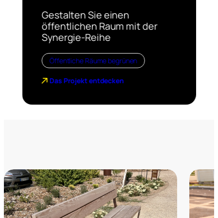
Gestalten Sie einen
öffentlichen Raum mit der
Synergie-Reihe
Öffentliche Räume begrünen
Das Projekt entdecken