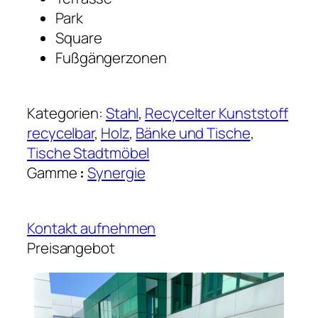
Park
Square
Fußgängerzonen
Kategorien:
Stahl
, 
Recycelter Kunststoff
recycelbar
, 
Holz
, 
Bänke und Tische
, 
Tische Stadtmöbel
Gamme
:
Synergie
Kontakt aufnehmen
Preisangebot