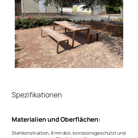
Spezifikationen
Materialien und Oberflächen:
Stahlkonstruktion, 8 mm dick, korrosionsgeschützt und