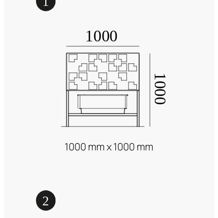
1000 mm x 1000 mm