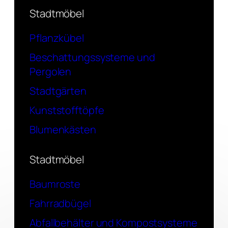
Stadtmöbel
Pflanzkübel
Beschattungssysteme und
Pergolen
Stadtgärten
Kunststofftöpfe
Blumenkästen
Stadtmöbel
Baumroste
Fahrradbügel
Abfallbehälter und Kompostsysteme