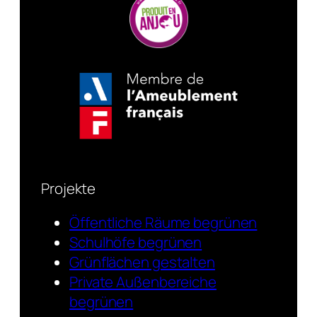
Projekte
Öffentliche Räume begrünen
Schulhöfe begrünen
Grünflächen gestalten
Private Außenbereiche
begrünen