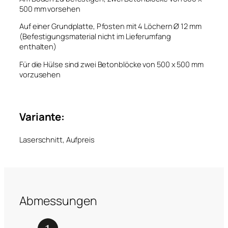
500 mm vorsehen
Auf einer Grundplatte, Pfosten mit 4 Löchern Ø 12 mm
(Befestigungsmaterial nicht im Lieferumfang
enthalten)
Für die Hülse sind zwei Betonblöcke von 500 x 500 mm
vorzusehen
Variante:
Laserschnitt, Aufpreis
Abmessungen