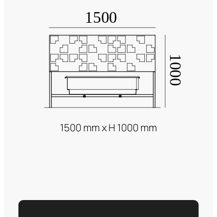
1500 mm x H 1000 mm