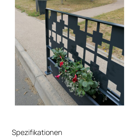
Spezifikationen