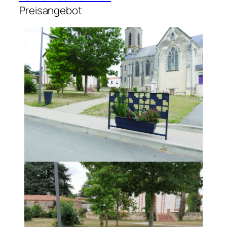
Preisangebot