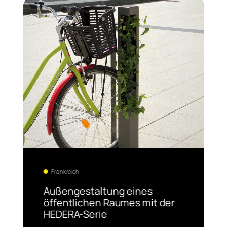
Frankreich
Außengestaltung eines
öffentlichen Raumes mit der
HEDERA-Serie