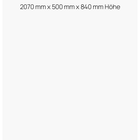
2070 mm x 500 mm x 840 mm Höhe