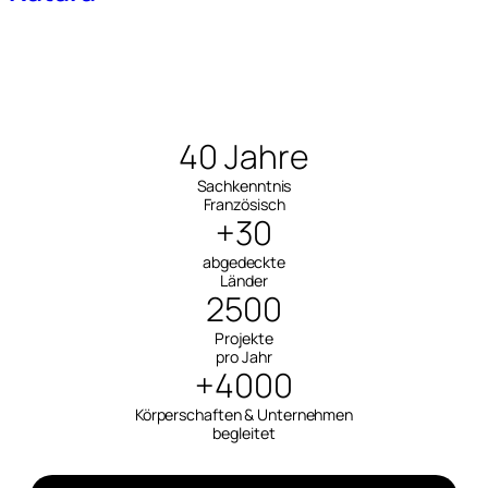
40 Jahre
Sachkenntnis
Französisch
+30
abgedeckte
Länder
2500
Projekte
pro Jahr
+4000
Körperschaften & Unternehmen
begleitet