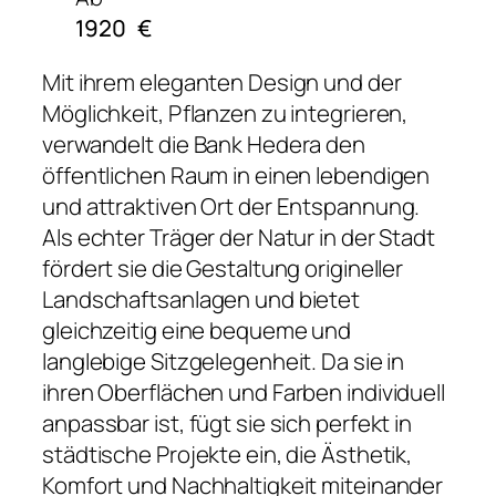
1920
€
Mit ihrem eleganten Design und der
Möglichkeit, Pflanzen zu integrieren,
verwandelt die Bank Hedera den
öffentlichen Raum in einen lebendigen
und attraktiven Ort der Entspannung.
Als echter Träger der Natur in der Stadt
fördert sie die Gestaltung origineller
Landschaftsanlagen und bietet
gleichzeitig eine bequeme und
langlebige Sitzgelegenheit. Da sie in
ihren Oberflächen und Farben individuell
anpassbar ist, fügt sie sich perfekt in
städtische Projekte ein, die Ästhetik,
Komfort und Nachhaltigkeit miteinander