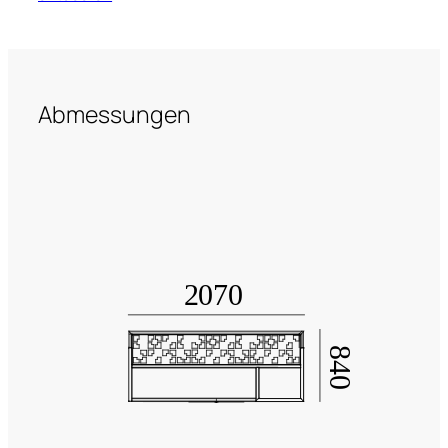
Abmessungen