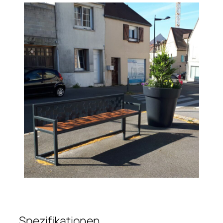
Spezifikationen