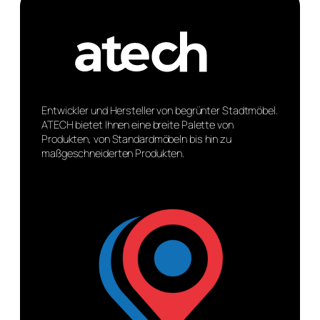
Entwickler und Hersteller von begrünter Stadtmöbel.
ATECH bietet Ihnen eine breite Palette von
Produkten, von Standardmöbeln bis hin zu
maßgeschneiderten Produkten.