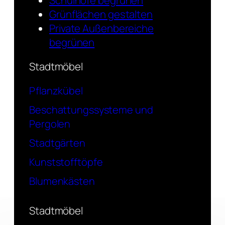
Grünflächen gestalten
Private Außenbereiche
begrünen
Stadtmöbel
Pflanzkübel
Beschattungssysteme und
Pergolen
Stadtgärten
Kunststofftöpfe
Blumenkästen
Stadtmöbel