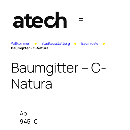
Willkommen
Stadtausstattung
Baumroste
Baumgitter – C-Natura
Baumgitter – C-
Natura
Ab
945
€