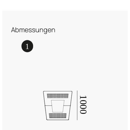
Abmessungen