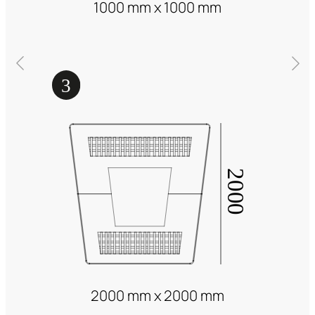
1000 mm x 1000 mm
2000 mm x 2000 mm