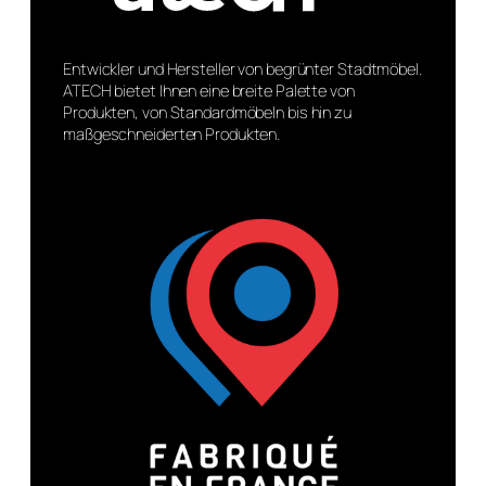
Entwickler und Hersteller von begrünter Stadtmöbel.
ATECH bietet Ihnen eine breite Palette von
Produkten, von Standardmöbeln bis hin zu
maßgeschneiderten Produkten.