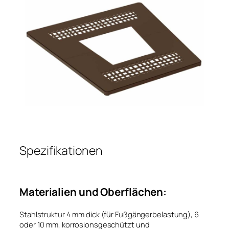
Spezifikationen
Materialien und Oberflächen:
Stahlstruktur 4 mm dick (für Fußgängerbelastung), 6
oder 10 mm, korrosionsgeschützt und