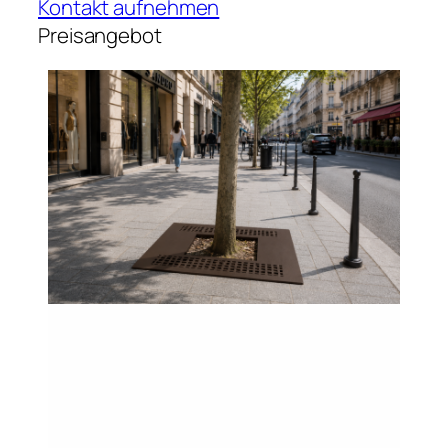
Kontakt aufnehmen
Preisangebot