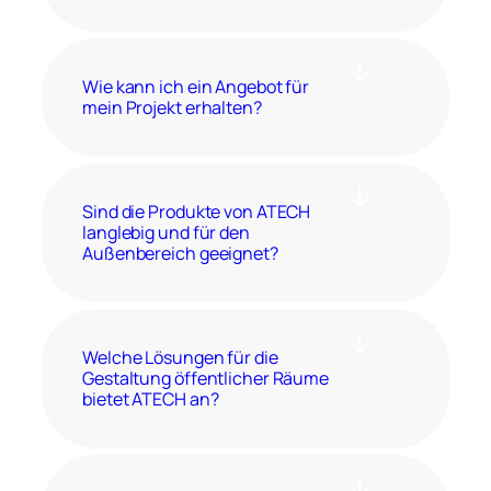
Wie kann ich ein Angebot für
mein Projekt erhalten?
Sind die Produkte von ATECH
langlebig und für den
Außenbereich geeignet?
Welche Lösungen für die
Gestaltung öffentlicher Räume
bietet ATECH an?