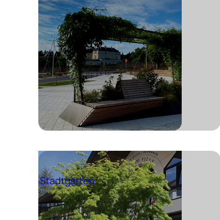
Stadtgärten