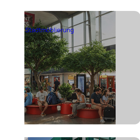
Stadtmöblierung