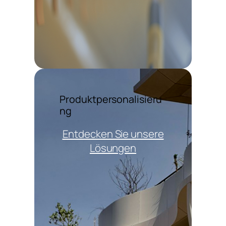
Produktpersonalisieru
ng
Entdecken Sie unsere
Lösungen