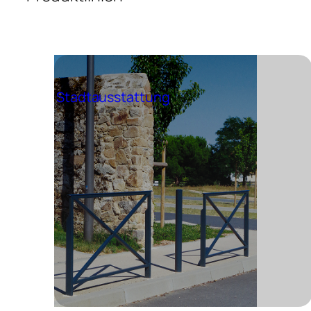
Stadtausstattung