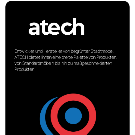
Entwickler und Hersteller von begrünter Stadtmöbel.
ATECH bietet Ihnen eine breite Palette von Produkten,
von Standardmöbeln bis hin zu maßgeschneiderten
Produkten.