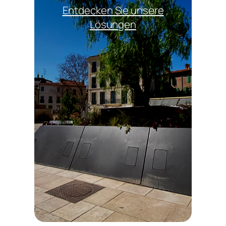
Entdecken Sie unsere
Lösungen