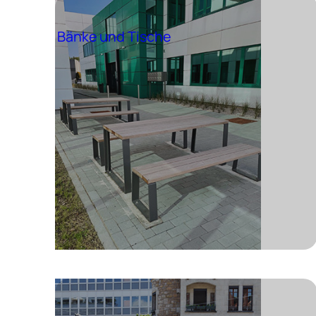
Bänke und Tische