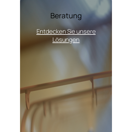
Beratung
Entdecken Sie unsere
Lösungen