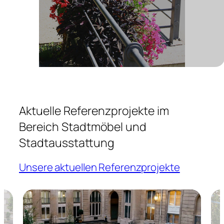
Aktuelle Referenzprojekte im
Bereich Stadtmöbel und
Stadtausstattung
Unsere aktuellen Referenzprojekte