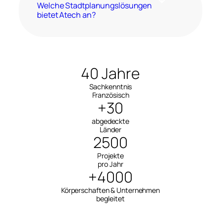
Welche Stadtplanungslösungen
bietet Atech an?
40 Jahre
Sachkenntnis
Französisch
+30
abgedeckte
Länder
2500
Projekte
pro Jahr
+4000
Körperschaften & Unternehmen
begleitet