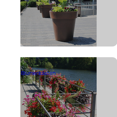
Blumenkästen