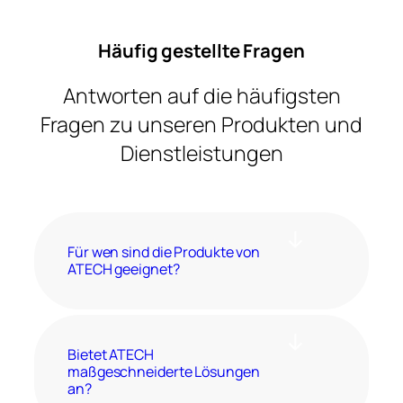
Häufig gestellte Fragen
Antworten auf die häufigsten
Fragen zu unseren Produkten und
Dienstleistungen
Für wen sind die Produkte von
ATECH geeignet?
Bietet ATECH
maßgeschneiderte Lösungen
an?