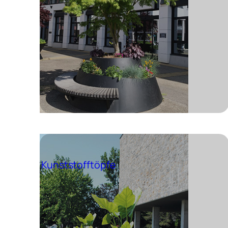
Kunststofftöpfe