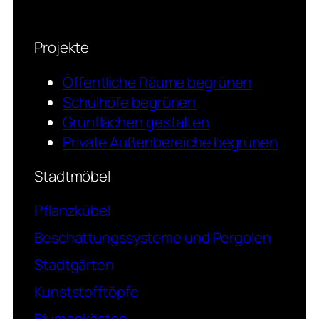
Projekte
Öffentliche Räume begrünen
Schulhöfe begrünen
Grünflächen gestalten
Private Außenbereiche begrünen
Stadtmöbel
Pflanzkübel
Beschattungssysteme und Pergolen
Stadtgärten
Kunststofftöpfe
Blumenkästen