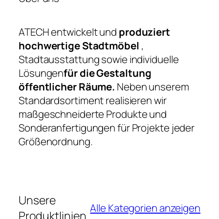
ATECH entwickelt und
produziert
hochwertige Stadtmöbel
,
Stadtausstattung sowie individuelle
Lösungen
für die Gestaltung
öffentlicher Räume.
Neben unserem
Standardsortiment realisieren wir
maßgeschneiderte Produkte und
Sonderanfertigungen für Projekte jeder
Größenordnung.
Unsere
Alle Kategorien anzeigen
Produktlinien