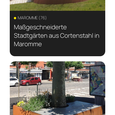
MAROMME (76)
Maßgeschneiderte
Stadtgärten aus Cortenstahl in
Maromme