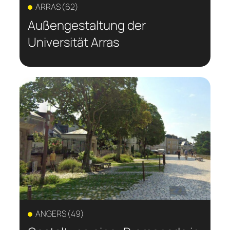
ARRAS (62)
Außengestaltung der
Universität Arras
ANGERS (49)