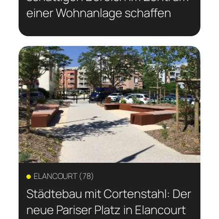
einer Wohnanlage schaffen
ELANCOURT (78)
Städtebau mit Cortenstahl: Der
neue Pariser Platz in Elancourt