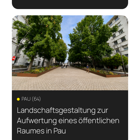
PAU (64)
Landschaftsgestaltung zur
Aufwertung eines öffentlichen
Raumes in Pau