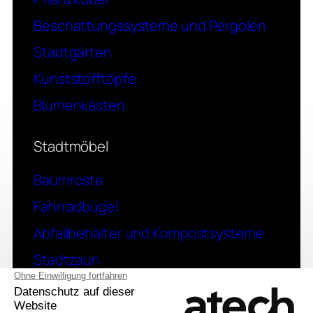
Beschattungssysteme und Pergolen
Stadtgärten
Kunststofftöpfe
Blumenkästen
Stadtmöbel
Baumroste
Fahrradbügel
Abfallbehälter und Kompostsysteme
Stadtzaun
Kontakt