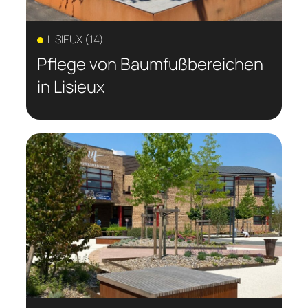
LISIEUX (14)
Pflege von Baumfußbereichen
in Lisieux