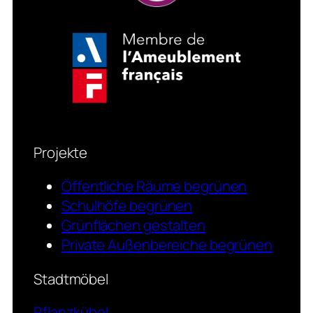
Projekte
Öffentliche Räume begrünen
Schulhöfe begrünen
Grünflächen gestalten
Private Außenbereiche begrünen
Stadtmöbel
Pflanzkübel