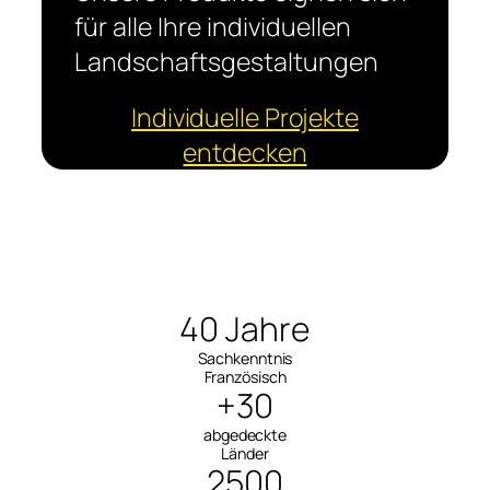
für alle Ihre individuellen
Landschaftsgestaltungen
Individuelle Projekte
entdecken
40 Jahre
Sachkenntnis
Französisch
+30
abgedeckte
Länder
2500