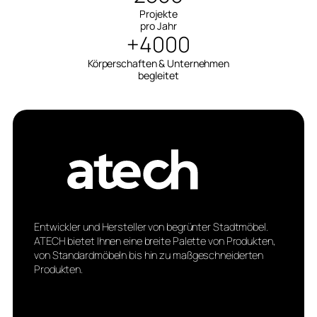
Projekte
pro Jahr
+4000
Körperschaften & Unternehmen
begleitet
Entwickler und Hersteller von begrünter Stadtmöbel.
ATECH bietet Ihnen eine breite Palette von Produkten,
von Standardmöbeln bis hin zu maßgeschneiderten
Produkten.