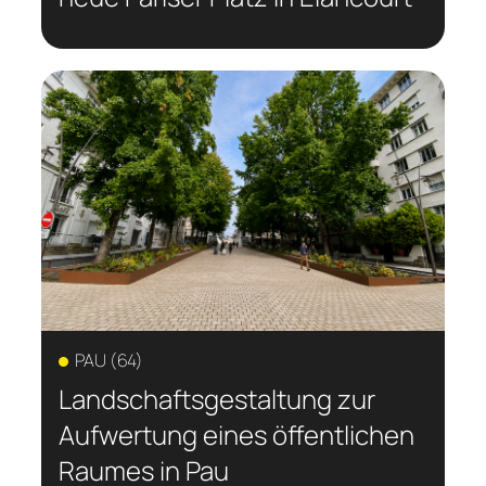
PAU (64)
Landschaftsgestaltung zur
Aufwertung eines öffentlichen
Raumes in Pau