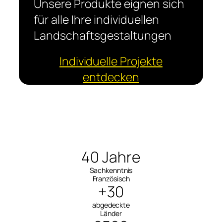
Unsere Produkte eignen sich
für alle Ihre individuellen
Landschaftsgestaltungen
Individuelle Projekte
entdecken
40 Jahre
Sachkenntnis
Französisch
+30
abgedeckte
Länder