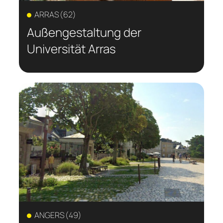
ARRAS (62)
Außengestaltung der
Universität Arras
ANGERS (49)