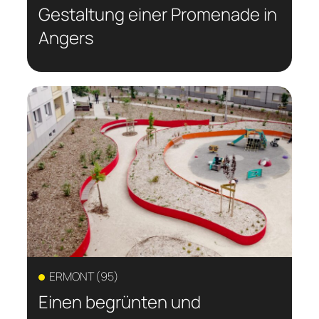
Gestaltung einer Promenade in
Angers
ERMONT (95)
Einen begrünten und