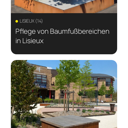
LISIEUX (14)
Pflege von Baumfußbereichen
in Lisieux