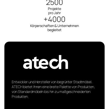
2500
Projekte
pro Jahr
+4000
Körperschaften & Unternehmen
begleitet
Entwickler und Hersteller von begrünter Stadtmöbel.
ATECH bietet Ihnen eine breite Palette von Produkten,
von Standardmöbeln bis hin zu maßgeschneiderten
Produkten.