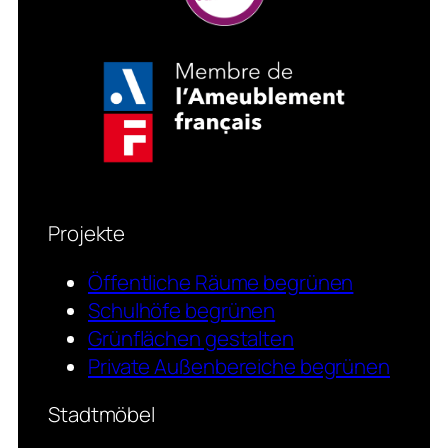
Projekte
Öffentliche Räume begrünen
Schulhöfe begrünen
Grünflächen gestalten
Private Außenbereiche begrünen
Stadtmöbel