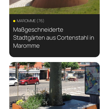
MAROMME (76)
Maßgeschneiderte
Stadtgärten aus Cortenstahl in
Maromme