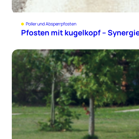
Poller und Absperrpfosten
Pfosten mit kugelkopf – Synergi