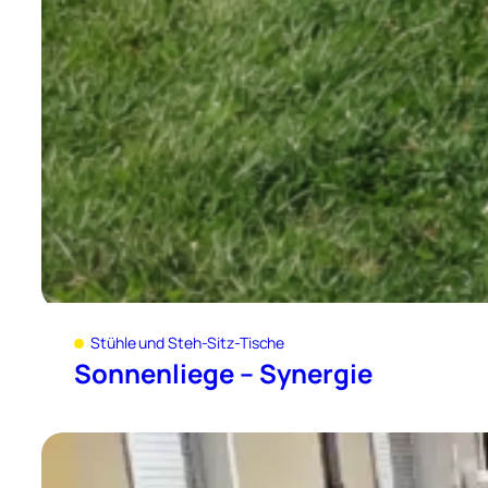
Stühle und Steh-Sitz-Tische
Sonnenliege – Synergie