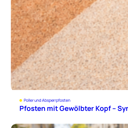
Poller und Absperrpfosten
Pfosten mit Gewölbter Kopf – Sy