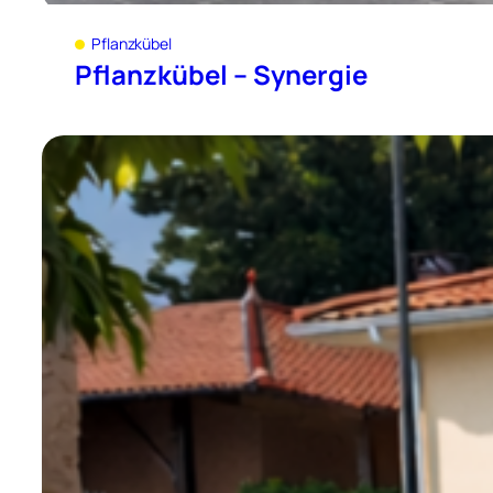
Pflanzkübel
Pflanzkübel – Synergie