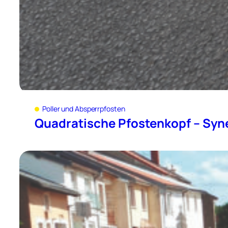
Poller und Absperrpfosten
Quadratische Pfostenkopf – Syn