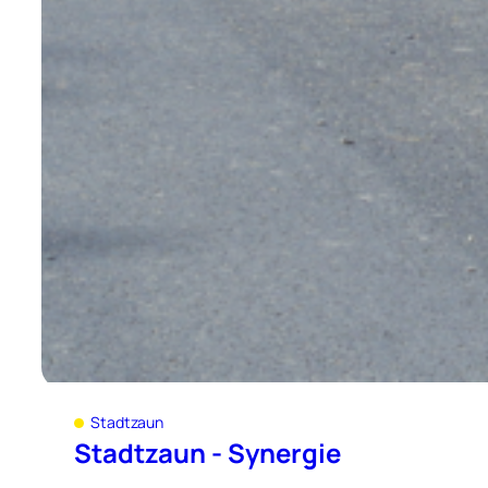
Stadtzaun
Stadtzaun - Synergie