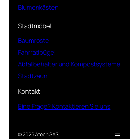
Blumenkästen
Stadtmöbel
Baumroste
Fahrradbügel
Abfallbehälter und Kompostsysteme
Stadtzaun
Kontakt
Eine Frage? Kontaktieren Sie uns
© 2026 Atech SAS