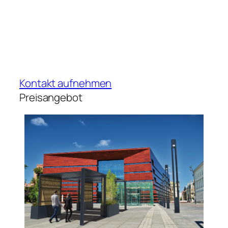
Kontakt aufnehmen
Preisangebot