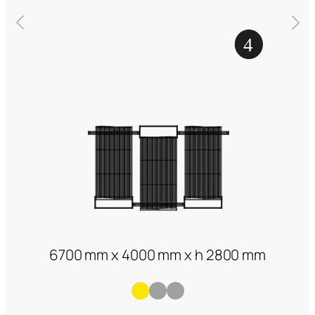
6700 mm x 4000 mm x h 2800 mm