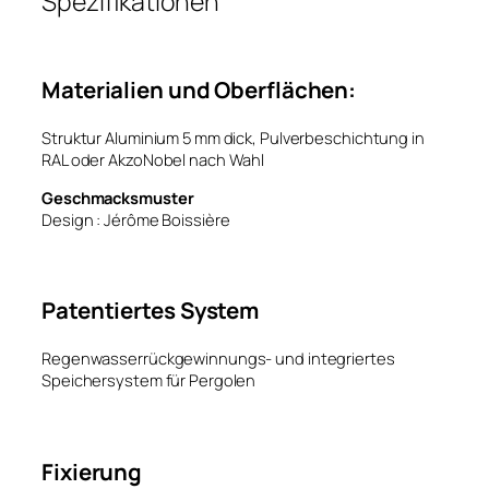
Spezifikationen
Materialien und Oberflächen:
Struktur Aluminium 5 mm dick, Pulverbeschichtung in
RAL oder AkzoNobel nach Wahl
Geschmacksmuster
Design : Jérôme Boissière
Patentiertes System
Regenwasserrückgewinnungs- und integriertes
Speichersystem für Pergolen
Fixierung