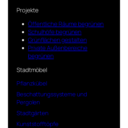
Projekte
Öffentliche Räume begrünen
Schulhöfe begrünen
Grünflächen gestalten
Private Außenbereiche
begrünen
Stadtmöbel
Pflanzkübel
Beschattungssysteme und
Pergolen
Stadtgärten
Kunststofftöpfe