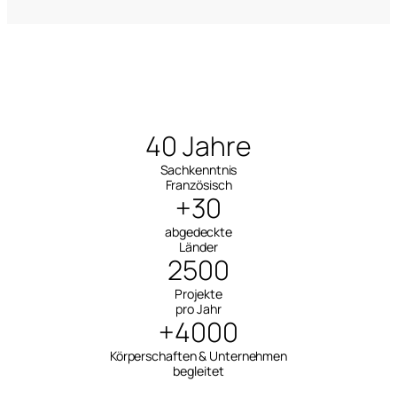
40 Jahre
Sachkenntnis
Französisch
+30
abgedeckte
Länder
2500
Projekte
pro Jahr
+4000
Körperschaften & Unternehmen
begleitet