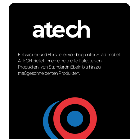
Entwickler und Hersteller von begrünter Stadtmöbel.
ATECH bietet Ihnen eine breite Palette von
Produkten, von Standardmöbeln bis hin zu
maßgeschneiderten Produkten.