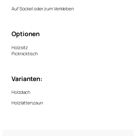
Auf Sockel oder zum Verkleben
Optionen
Holzsitz
Picknicktisch
Varianten:
Holzdach
Holzlattenzaun