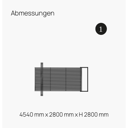
Abmessungen
4540 mm x 2800 mm x H 2800 mm