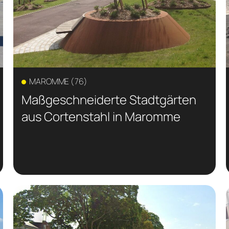
MAROMME (76)
Maßgeschneiderte Stadtgärten
aus Cortenstahl in Maromme