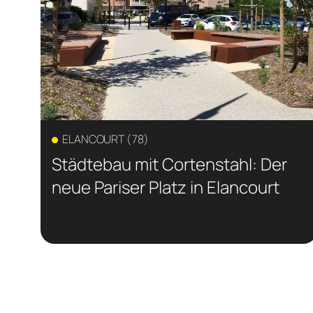
ELANCOURT (78)
Städtebau mit Cortenstahl: Der
neue Pariser Platz in Elancourt