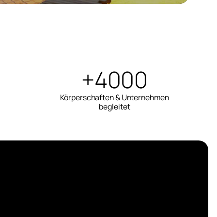
+4000
Körperschaften & Unternehmen
begleitet