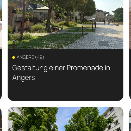
ANGERS (49)
Gestaltung einer Promenade in
Angers