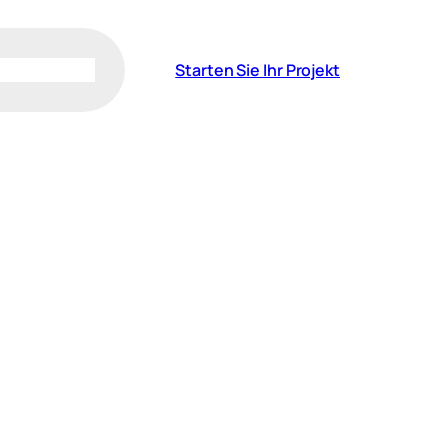
Starten Sie Ihr Projekt