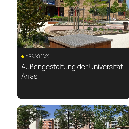
ARRAS (62)
Außengestaltung der Universität
Arras