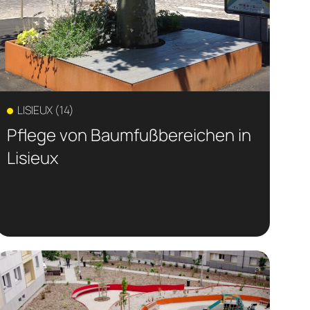
LISIEUX (14)
Pflege von Baumfußbereichen in
Lisieux