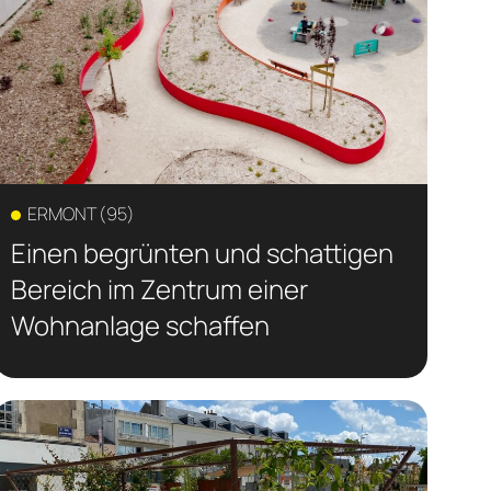
ERMONT (95)
Einen begrünten und schattigen
Bereich im Zentrum einer
Wohnanlage schaffen