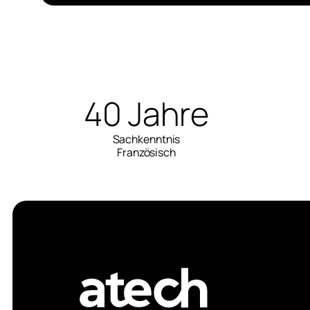
40 Jahre
Sachkenntnis
Französisch