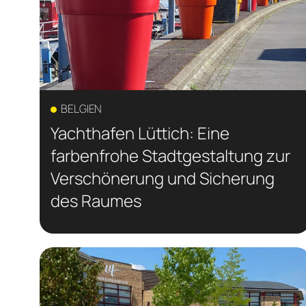
BELGIEN
Yachthafen Lüttich: Eine
farbenfrohe Stadtgestaltung zur
Verschönerung und Sicherung
des Raumes