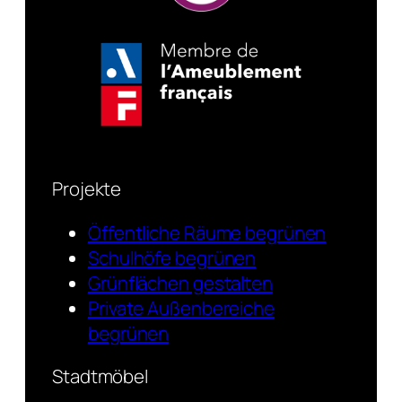
Projekte
Öffentliche Räume begrünen
Schulhöfe begrünen
Grünflächen gestalten
Private Außenbereiche
begrünen
Stadtmöbel