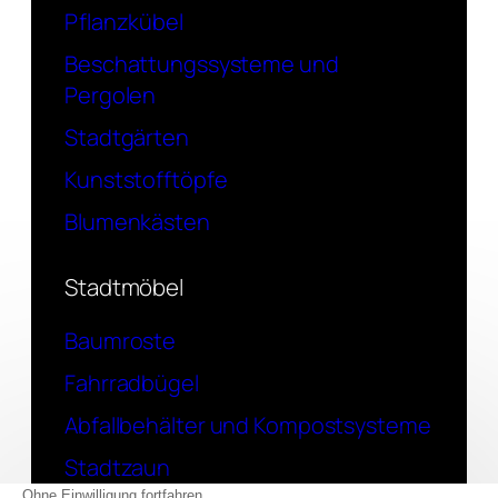
Pflanzkübel
Beschattungssysteme und
Pergolen
Stadtgärten
Kunststofftöpfe
Blumenkästen
Stadtmöbel
Baumroste
Fahrradbügel
Abfallbehälter und Kompostsysteme
Stadtzaun