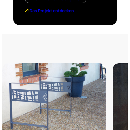
Das Projekt entdecken