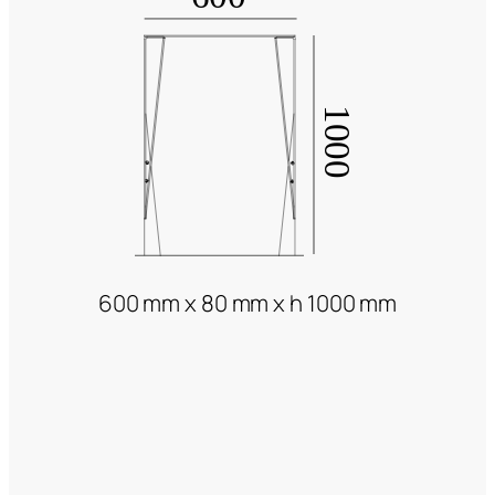
600 mm x 80 mm x h 1000 mm