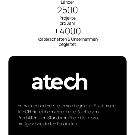
Länder
2500
Projekte
pro Jahr
+4000
Körperschaften & Unternehmen
begleitet
Entwickler und Hersteller von begrünter Stadtmöbel.
ATECH bietet Ihnen eine breite Palette von
Produkten, von Standardmöbeln bis hin zu
maßgeschneiderten Produkten.