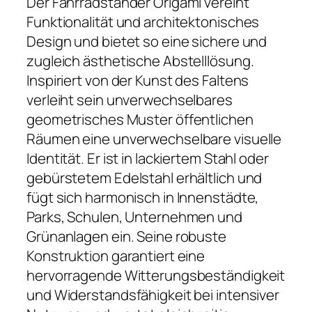
Der Fahrradständer Origami vereint
Funktionalität und architektonisches
Design und bietet so eine sichere und
zugleich ästhetische Abstelllösung.
Inspiriert von der Kunst des Faltens
verleiht sein unverwechselbares
geometrisches Muster öffentlichen
Räumen eine unverwechselbare visuelle
Identität. Er ist in lackiertem Stahl oder
gebürstetem Edelstahl erhältlich und
fügt sich harmonisch in Innenstädte,
Parks, Schulen, Unternehmen und
Grünanlagen ein. Seine robuste
Konstruktion garantiert eine
hervorragende Witterungsbeständigkeit
und Widerstandsfähigkeit bei intensiver