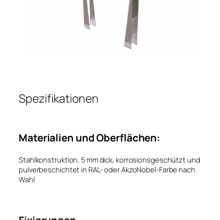
Spezifikationen
Materialien und Oberflächen:
Stahlkonstruktion, 5 mm dick, korrosionsgeschützt und
pulverbeschichtet in RAL- oder AkzoNobel-Farbe nach
Wahl
Fixierungen