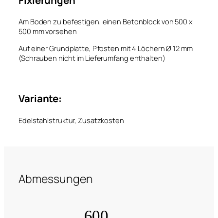
Am Boden zu befestigen, einen Betonblock von 500 x
500 mm vorsehen
Auf einer Grundplatte, Pfosten mit 4 Löchern Ø 12 mm
(Schrauben nicht im Lieferumfang enthalten)
Variante:
Edelstahlstruktur, Zusatzkosten
Abmessungen