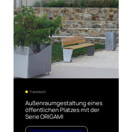
Frankreich
Außenraumgestaltung eines
öffentlichen Platzes mit der
Serie ORIGAMI
Öffentliche Räume begrünen