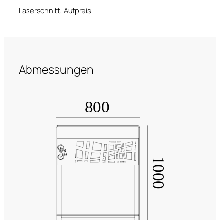
Laserschnitt, Aufpreis
Abmessungen