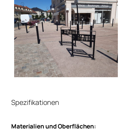
Spezifikationen
Materialien und Oberflächen: