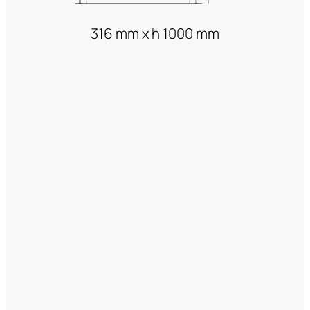
316 mm x h 1000 mm