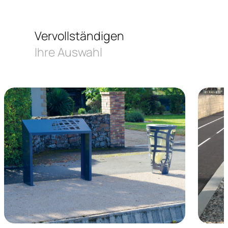
Vervollständigen
Ihre Auswahl