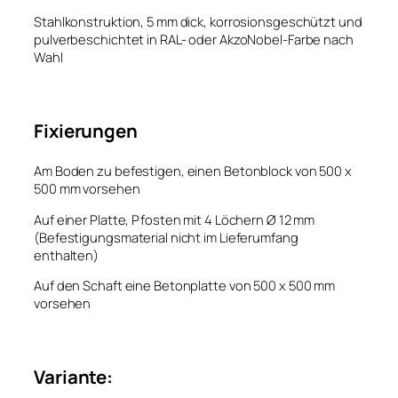
Stahlkonstruktion, 5 mm dick, korrosionsgeschützt und
pulverbeschichtet in RAL- oder AkzoNobel-Farbe nach
Wahl
Fixierungen
Am Boden zu befestigen, einen Betonblock von 500 x
500 mm vorsehen
Auf einer Platte, Pfosten mit 4 Löchern Ø 12 mm
(Befestigungsmaterial nicht im Lieferumfang
enthalten)
Auf den Schaft eine Betonplatte von 500 x 500 mm
vorsehen
Variante: