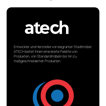
Entwickler und Hersteller von begrünter Stadtmöbel.
ATECH bietet Ihnen eine breite Palette von
Produkten, von Standardmöbeln bis hin zu
maßgeschneiderten Produkten.