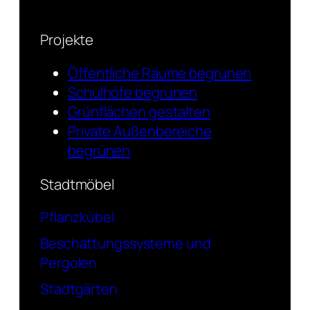
Projekte
Öffentliche Räume begrünen
Schulhöfe begrünen
Grünflächen gestalten
Private Außenbereiche
begrünen
Stadtmöbel
Pflanzkübel
Beschattungssysteme und
Pergolen
Stadtgärten