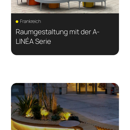
Frankreich
Raumgestaltung mit der A-
LINÉA Serie