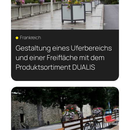
Frankreich
Gestaltung eines Uferbereichs
und einer Freifläche mit dem
Produktsortiment DUALIS