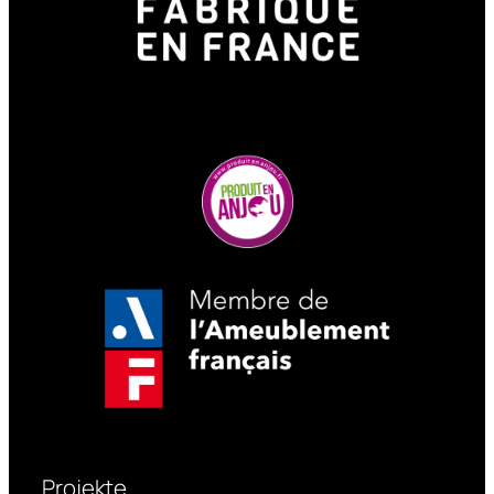
Projekte