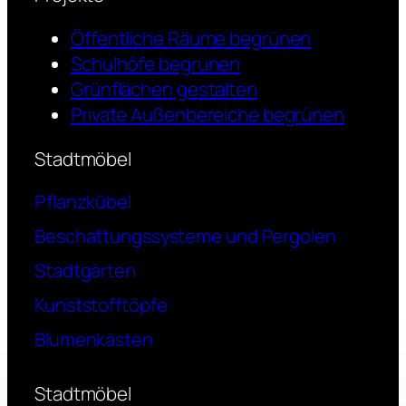
Öffentliche Räume begrünen
Schulhöfe begrünen
Grünflächen gestalten
Private Außenbereiche begrünen
Stadtmöbel
Pflanzkübel
Beschattungssysteme und Pergolen
Stadtgärten
Kunststofftöpfe
Blumenkästen
Stadtmöbel