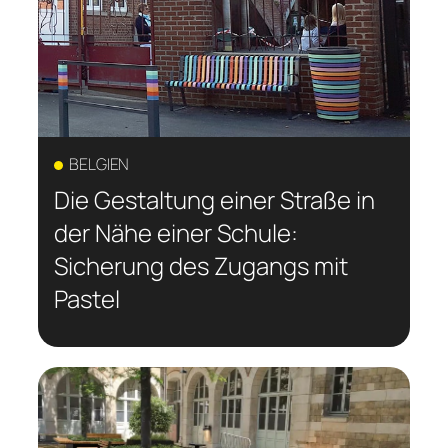
BELGIEN
Die Gestaltung einer Straße in
der Nähe einer Schule:
Sicherung des Zugangs mit
Pastel