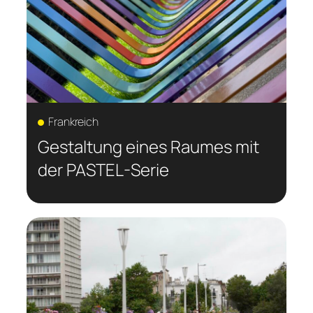
Frankreich
Gestaltung eines Raumes mit
der PASTEL-Serie