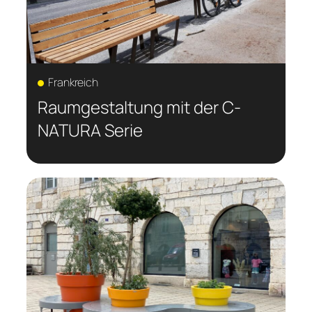
Frankreich
Raumgestaltung mit der C-
NATURA Serie