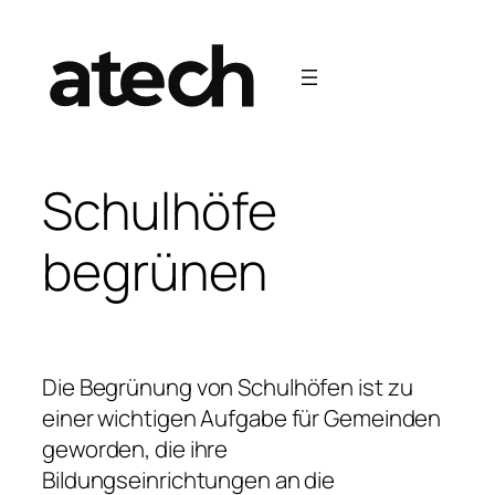
Schulhöfe
begrünen
Die Begrünung von Schulhöfen ist zu
einer wichtigen Aufgabe für Gemeinden
geworden, die ihre
Bildungseinrichtungen an die