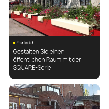
Frankreich
Gestalten Sie einen
öffentlichen Raum mit der
SQUARE-Serie