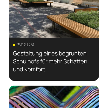
PARIS (75)
Gestaltung eines begrünten
Schulhofs für mehr Schatten
und Komfort