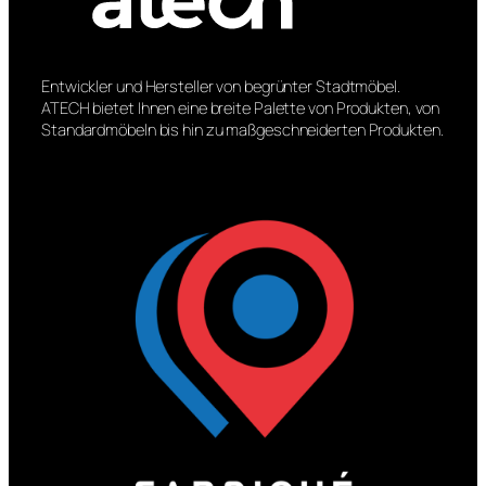
Entwickler und Hersteller von begrünter Stadtmöbel.
ATECH bietet Ihnen eine breite Palette von Produkten, von
Standardmöbeln bis hin zu maßgeschneiderten Produkten.