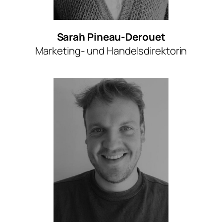
Sarah Pineau-Derouet
Marketing- und Handelsdirektorin