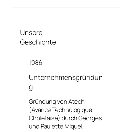
Unsere
Geschichte
1986
Unternehmensgründun
g
Gründung von Atech
(Avance Technologique
Choletaise) durch Georges
und Paulette Miquel.