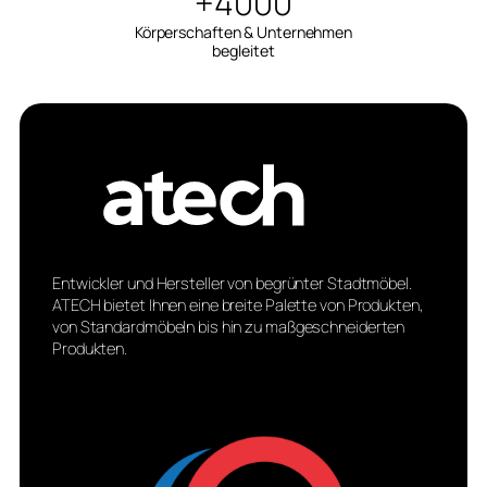
+4000
Körperschaften & Unternehmen
begleitet
Entwickler und Hersteller von begrünter Stadtmöbel.
ATECH bietet Ihnen eine breite Palette von Produkten,
von Standardmöbeln bis hin zu maßgeschneiderten
Produkten.