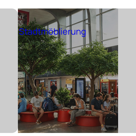
Stadtmöblierung