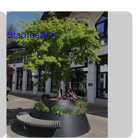
Stadtgärten