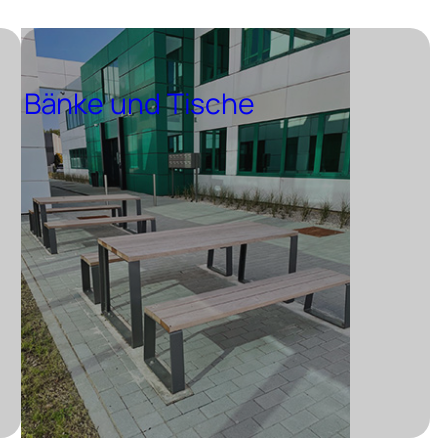
Bänke und Tische