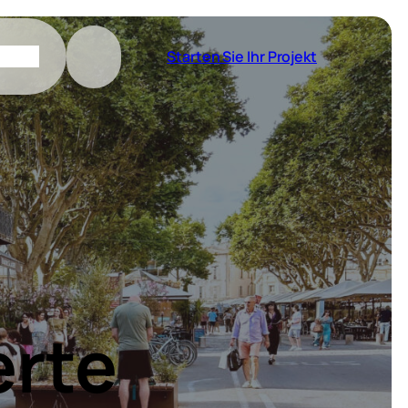
Starten Sie Ihr Projekt
rte