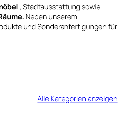
möbel
, Stadtausstattung sowie
 Räume.
Neben unserem
rodukte und Sonderanfertigungen für
Alle Kategorien anzeigen