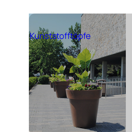
Kunststofftöpfe