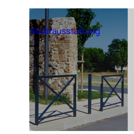
Stadtausstattung