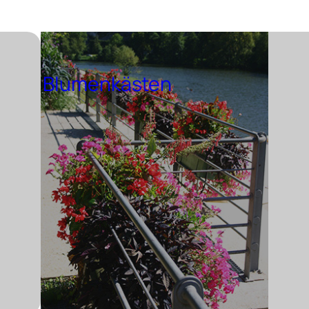
Blumenkästen