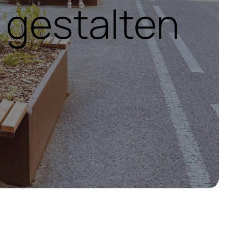
 gestalten