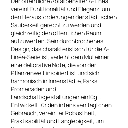
Der öffentliche Abfallbehälter A-Linéa
vereint Funktionalität und Eleganz, um
den Herausforderungen der städtischen
Sauberkeit gerecht zu werden und
gleichzeitig den öffentlichen Raum
aufzuwerten. Sein durchbrochenes
Design, das charakteristisch für die A-
Linéa-Serie ist, verleiht dem Mülleimer
eine dekorative Note, die von der
Pflanzenwelt inspiriert ist und sich
harmonisch in Innenstädte, Parks,
Promenaden und
Landschaftsgestaltungen einfügt.
Entwickelt für den intensiven täglichen
Gebrauch, vereint er Robustheit,
Praktikabilität und Langlebigkeit, um