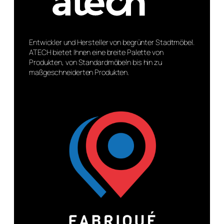
Entwickler und Hersteller von begrünter Stadtmöbel.
ATECH bietet Ihnen eine breite Palette von
Produkten, von Standardmöbeln bis hin zu
maßgeschneiderten Produkten.