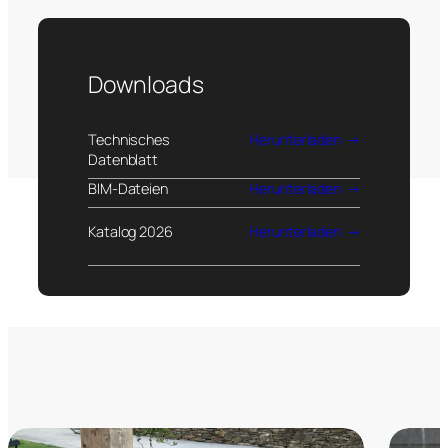
Downloads
Technisches
Herunterladen
Datenblatt
BIM-Dateien
Herunterladen
Katalog 2026
Herunterladen