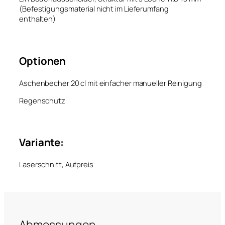
(Befestigungsmaterial nicht im Lieferumfang
enthalten)
Optionen
Aschenbecher 20 cl mit einfacher manueller Reinigung
Regenschutz
Variante:
Laserschnitt, Aufpreis
Abmessungen