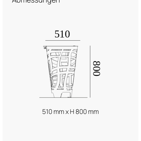
510 mm x H 800 mm