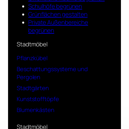
Schulhöfe begrünen
Grünflächen gestalten
Private Außenbereiche
begrünen
Stadtmöbel
Pflanzkübel
Beschattungssysteme und
Pergolen
Stadtgärten
Kunststofftöpfe
Blumenkästen
Stadtmöbel