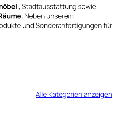
möbel
, Stadtausstattung sowie
 Räume.
Neben unserem
rodukte und Sonderanfertigungen für
Alle Kategorien anzeigen