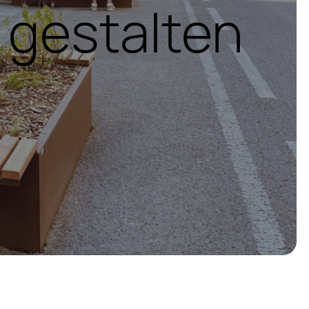
 gestalten