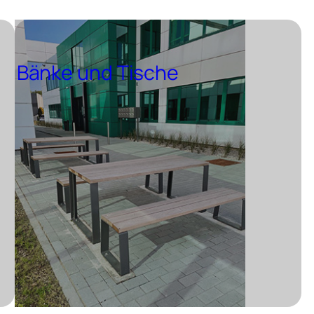
Bänke und Tische