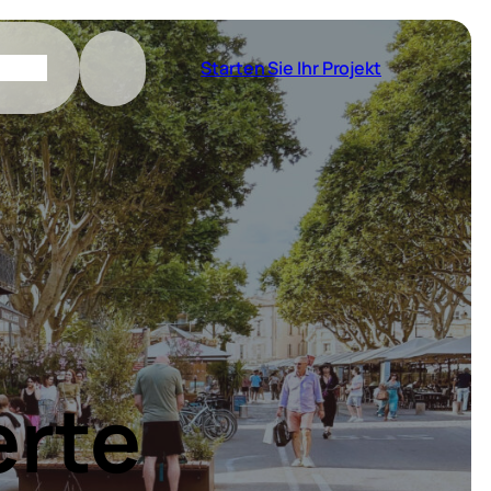
Starten Sie Ihr Projekt
rte