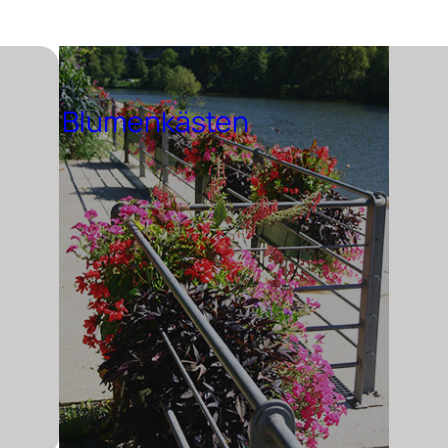
Blumenkästen