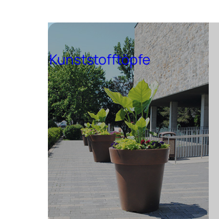
Kunststofftöpfe