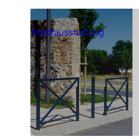
Stadtausstattung