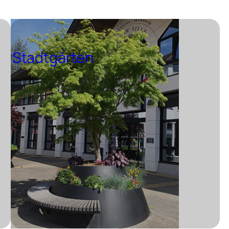
Stadtgärten