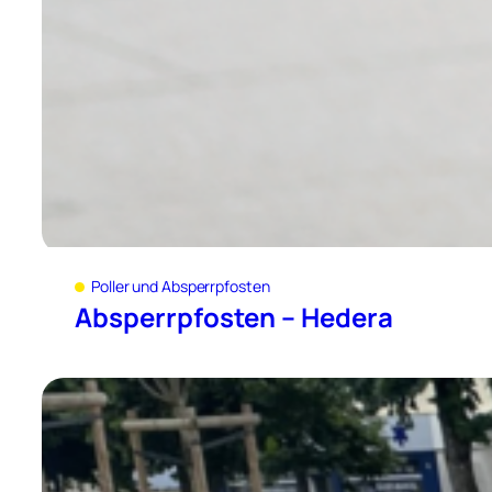
Poller und Absperrpfosten
Absperrpfosten – Hedera