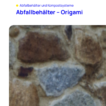
Abfallbehälter und Kompostsysteme
Abfallbehälter – Origami