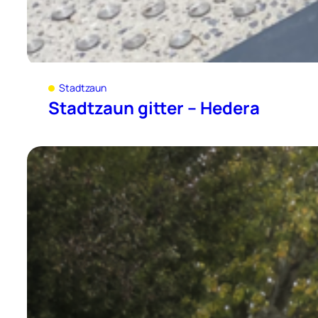
Stadtzaun
Stadtzaun gitter – Hedera