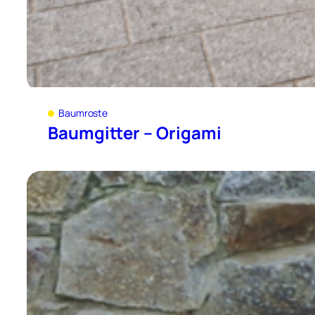
Baumroste
Baumgitter – Origami