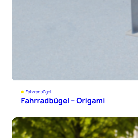
Fahrradbügel
Fahrradbügel – Origami