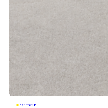
Stadtzaun