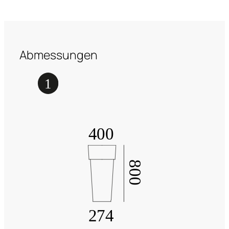
Abmessungen