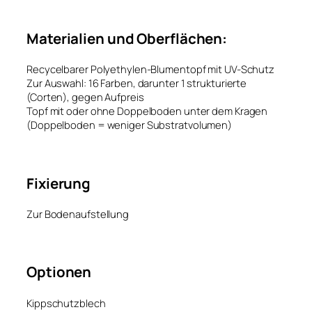
Materialien und Oberflächen:
Recycelbarer Polyethylen-Blumentopf mit UV-Schutz
Zur Auswahl: 16 Farben, darunter 1 strukturierte
(Corten), gegen Aufpreis
Topf mit oder ohne Doppelboden unter dem Kragen
(Doppelboden = weniger Substratvolumen)
Fixierung
Zur Bodenaufstellung
Optionen
Kippschutzblech