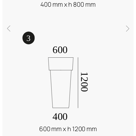
400 mm x h 800 mm
600 mm x h 1200 mm