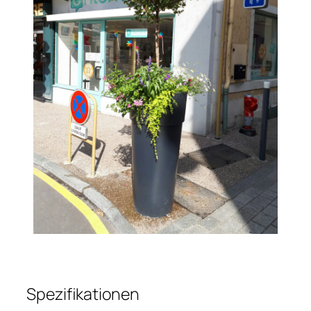
Spezifikationen