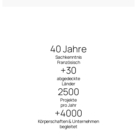
40 Jahre
Sachkenntnis
Französisch
+30
abgedeckte
Länder
2500
Projekte
pro Jahr
+4000
Körperschaften & Unternehmen
begleitet