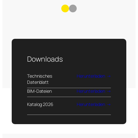
Downloads
Technisches
Herunterladen
Datenblatt
BIM-Dateien
Herunterladen
Katalog 2026
Herunterladen