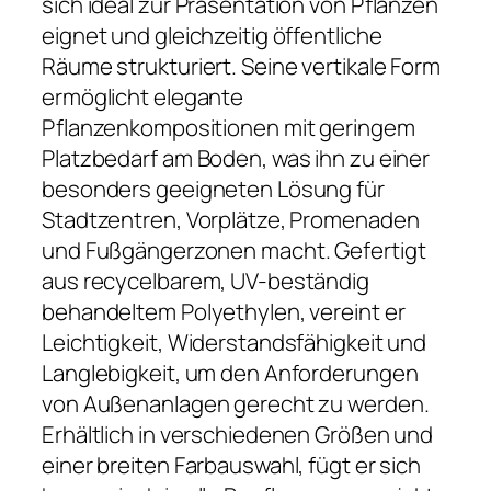
sich ideal zur Präsentation von Pflanzen
eignet und gleichzeitig öffentliche
Räume strukturiert. Seine vertikale Form
ermöglicht elegante
Pflanzenkompositionen mit geringem
Platzbedarf am Boden, was ihn zu einer
besonders geeigneten Lösung für
Stadtzentren, Vorplätze, Promenaden
und Fußgängerzonen macht. Gefertigt
aus recycelbarem, UV-beständig
behandeltem Polyethylen, vereint er
Leichtigkeit, Widerstandsfähigkeit und
Langlebigkeit, um den Anforderungen
von Außenanlagen gerecht zu werden.
Erhältlich in verschiedenen Größen und
einer breiten Farbauswahl, fügt er sich