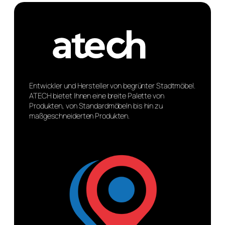
Entwickler und Hersteller von begrünter Stadtmöbel.
ATECH bietet Ihnen eine breite Palette von
Produkten, von Standardmöbeln bis hin zu
maßgeschneiderten Produkten.