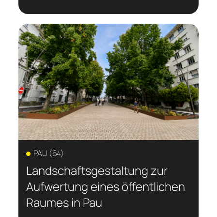
PAU (64)
Landschaftsgestaltung zur
Aufwertung eines öffentlichen
Raumes in Pau