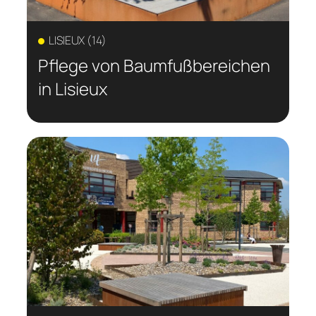
LISIEUX (14)
Pflege von Baumfußbereichen
in Lisieux