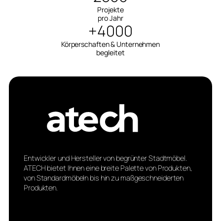
Projekte
pro Jahr
+4000
Körperschaften & Unternehmen
begleitet
Entwickler und Hersteller von begrünter Stadtmöbel.
ATECH bietet Ihnen eine breite Palette von Produkten,
von Standardmöbeln bis hin zu maßgeschneiderten
Produkten.