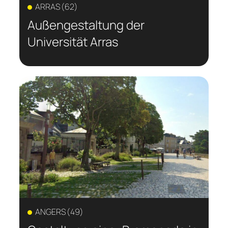
ARRAS (62)
Außengestaltung der
Universität Arras
ANGERS (49)