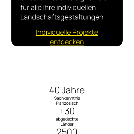
für alle Ihre individuellen
Landschaftsgestaltungen
Individuelle Projekte
entdecken
40 Jahre
Sachkenntnis
Französisch
+30
abgedeckte
Länder
2500