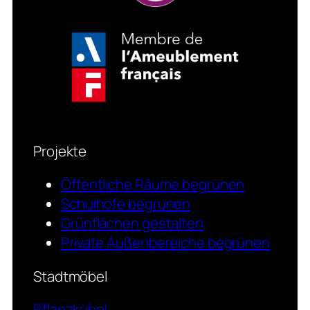
Projekte
Öffentliche Räume begrünen
Schulhöfe begrünen
Grünflächen gestalten
Private Außenbereiche begrünen
Stadtmöbel
Pflanzkübel