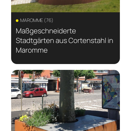
MAROMME (76)
Maßgeschneiderte
Stadtgärten aus Cortenstahl in
Maromme