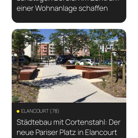
einer Wohnanlage schaffen
ELANCOURT (78)
Städtebau mit Cortenstahl: Der
neue Pariser Platz in Elancourt