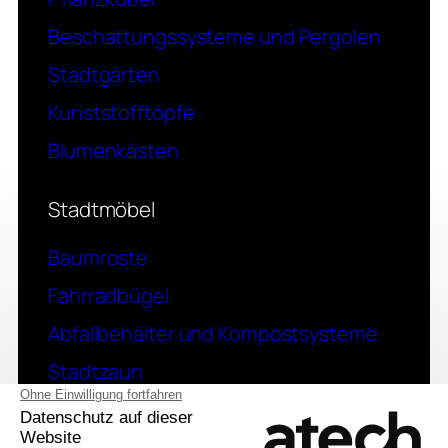
Beschattungssysteme und Pergolen
Stadtgärten
Kunststofftöpfe
Blumenkästen
Stadtmöbel
Baumroste
Fahrradbügel
Abfallbehälter und Kompostsysteme
Stadtzaun
Kontakt