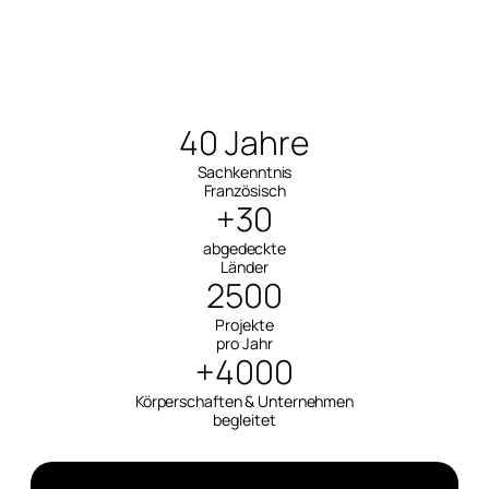
40 Jahre
Sachkenntnis
Französisch
+30
abgedeckte
Länder
2500
Projekte
pro Jahr
+4000
Körperschaften & Unternehmen
begleitet