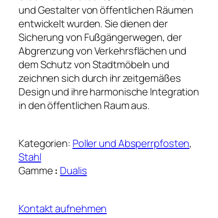
und Gestalter von öffentlichen Räumen
entwickelt wurden. Sie dienen der
Sicherung von Fußgängerwegen, der
Abgrenzung von Verkehrsflächen und
dem Schutz von Stadtmöbeln und
zeichnen sich durch ihr zeitgemäßes
Design und ihre harmonische Integration
in den öffentlichen Raum aus.
Kategorien:
Poller und Absperrpfosten
, 
Stahl
Gamme
:
Dualis
Kontakt aufnehmen