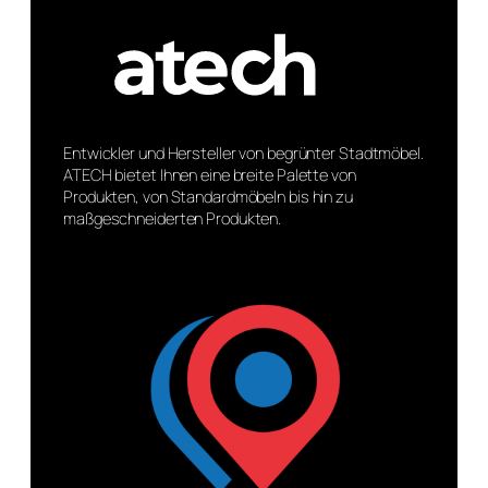
Entwickler und Hersteller von begrünter Stadtmöbel.
ATECH bietet Ihnen eine breite Palette von
Produkten, von Standardmöbeln bis hin zu
maßgeschneiderten Produkten.