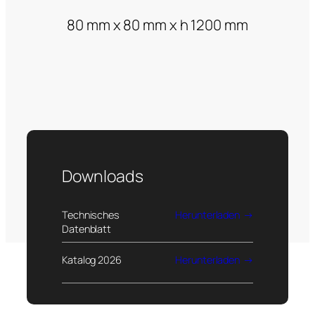
80 mm x 80 mm x h 1200 mm
Downloads
Technisches
Herunterladen
Datenblatt
Katalog 2026
Herunterladen