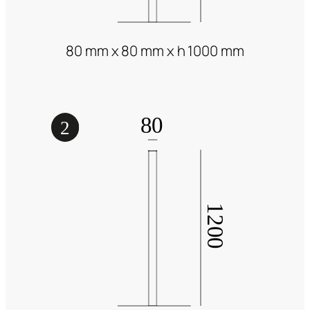
80 mm x 80 mm x h 1000 mm