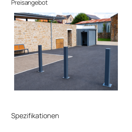
Preisangebot
Spezifikationen