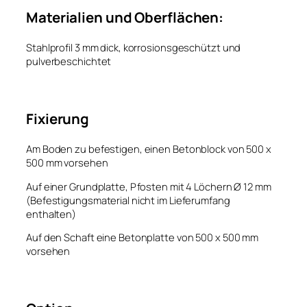
Materialien und Oberflächen:
Stahlprofil 3 mm dick, korrosionsgeschützt und
pulverbeschichtet
Fixierung
Am Boden zu befestigen, einen Betonblock von 500 x
500 mm vorsehen
Auf einer Grundplatte, Pfosten mit 4 Löchern Ø 12 mm
(Befestigungsmaterial nicht im Lieferumfang
enthalten)
Auf den Schaft eine Betonplatte von 500 x 500 mm
vorsehen