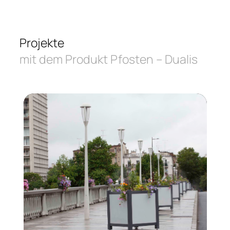
Projekte
mit dem Produkt Pfosten – Dualis