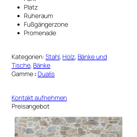
Platz
Ruheraum
Fußgängerzone
Promenade
Kategorien:
Stahl
, 
Holz
, 
Bänke und
Tische
, 
Bänke
Gamme
:
Dualis
Kontakt aufnehmen
Preisangebot