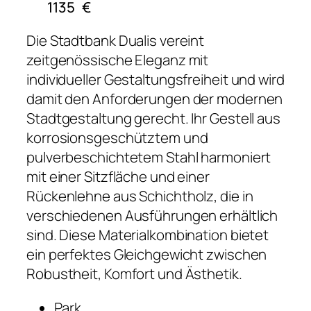
1135
€
Die Stadtbank Dualis vereint
zeitgenössische Eleganz mit
individueller Gestaltungsfreiheit und wird
damit den Anforderungen der modernen
Stadtgestaltung gerecht. Ihr Gestell aus
korrosionsgeschütztem und
pulverbeschichtetem Stahl harmoniert
mit einer Sitzfläche und einer
Rückenlehne aus Schichtholz, die in
verschiedenen Ausführungen erhältlich
sind. Diese Materialkombination bietet
ein perfektes Gleichgewicht zwischen
Robustheit, Komfort und Ästhetik.
Park