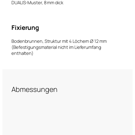
DUALIS-Muster, 8 mm dick
Fixierung
Bodenbrunnen, Struktur mit 4 Löchern Ø 12 mm
(Befestigungsmaterial nicht im Lieferumfang
enthalten)
Abmessungen