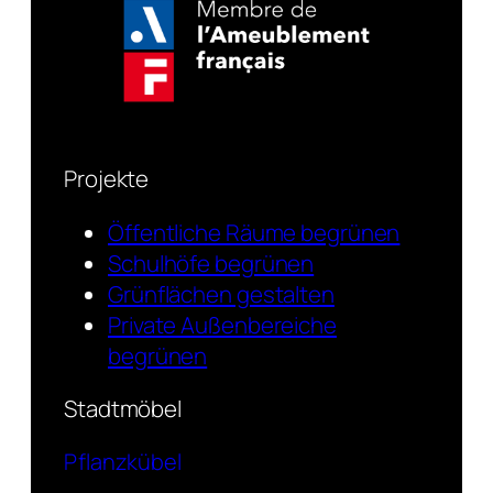
Projekte
Öffentliche Räume begrünen
Schulhöfe begrünen
Grünflächen gestalten
Private Außenbereiche
begrünen
Stadtmöbel
Pflanzkübel