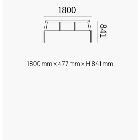
1800 mm x 477 mm x H 841 mm