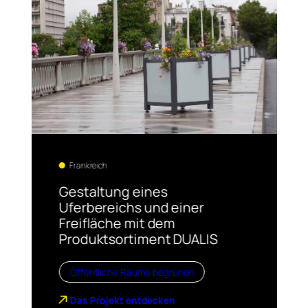
Frankreich
Gestaltung eines
Uferbereichs und einer
Freifläche mit dem
Produktsortiment DUALIS
Öffentliche Räume begrünen
Das Projekt entdecken