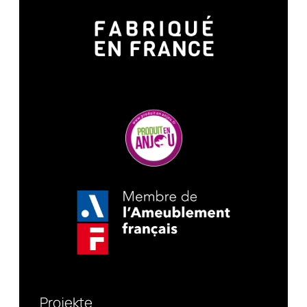
Projekte