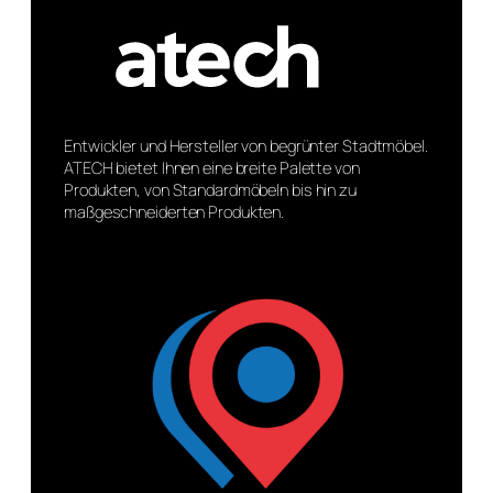
Entwickler und Hersteller von begrünter Stadtmöbel.
ATECH bietet Ihnen eine breite Palette von
Produkten, von Standardmöbeln bis hin zu
maßgeschneiderten Produkten.