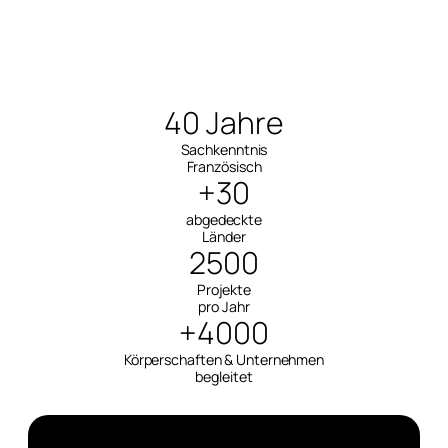
40 Jahre
Sachkenntnis
Französisch
+30
abgedeckte
Länder
2500
Projekte
pro Jahr
+4000
Körperschaften & Unternehmen
begleitet