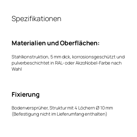
Spezifikationen
Materialien und Oberflächen:
Stahlkonstruktion, 5 mm dick, korrosionsgeschützt und
pulverbeschichtet in RAL- oder AkzoNobel-Farbe nach
Wahl
Fixierung
Bodenversprüher, Struktur mit 4 Löchern Ø 10 mm
(Befestigung nicht im Lieferumfang enthalten)