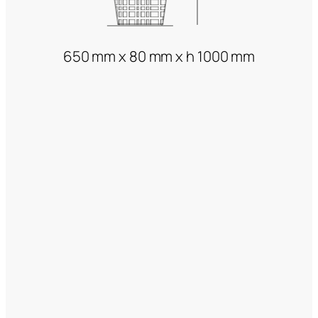
650 mm x 80 mm x h 1000 mm