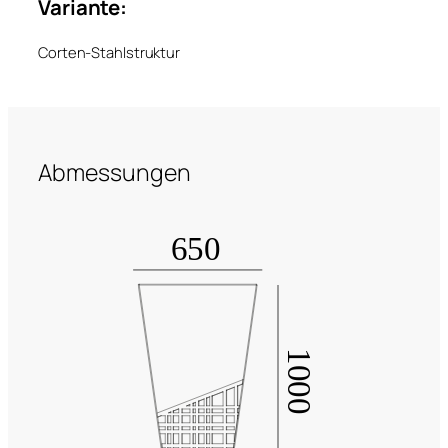
Variante:
Corten-Stahlstruktur
Abmessungen