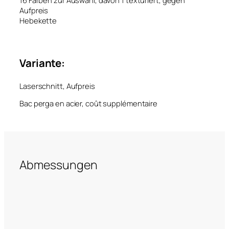
Aufpreis
Hebekette
Variante:
Laserschnitt, Aufpreis
Bac perga en acier, coût supplémentaire
Abmessungen