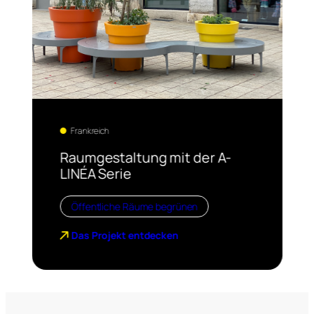
Frankreich
Raumgestaltung mit der A-
LINÉA Serie
Öffentliche Räume begrünen
Das Projekt entdecken