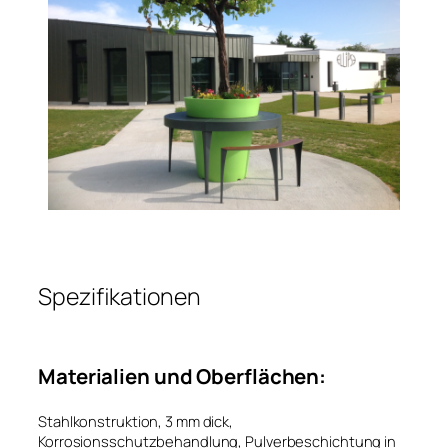
Spezifikationen
Materialien und Oberflächen:
Stahlkonstruktion, 3 mm dick,
Korrosionsschutzbehandlung, Pulverbeschichtung in