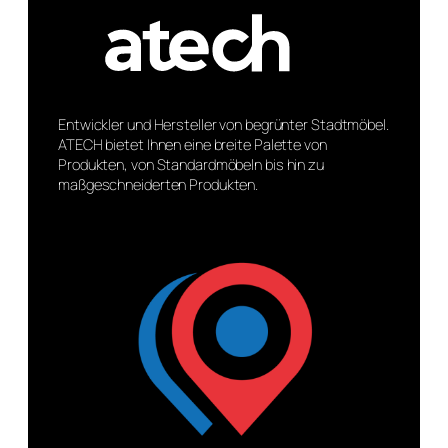
Entwickler und Hersteller von begrünter Stadtmöbel.
ATECH bietet Ihnen eine breite Palette von
Produkten, von Standardmöbeln bis hin zu
maßgeschneiderten Produkten.