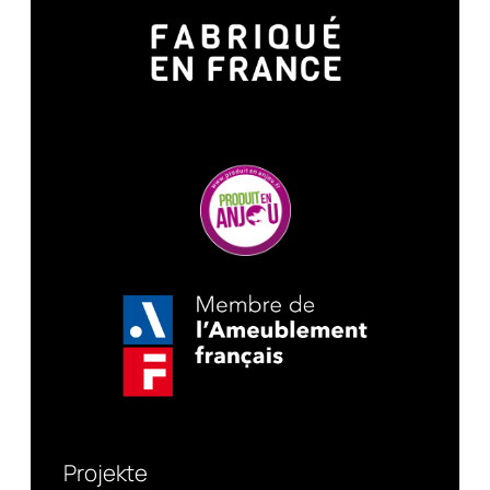
Projekte