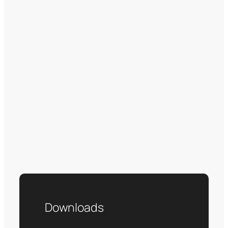
Downloads