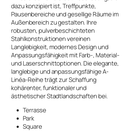
dazu konzipiert ist, Treffpunkte,
Pausenbereiche und gesellige Räume im
Außenbereich zu gestalten. Ihre
robusten, pulverbeschichteten
Stahlkonstruktionen vereinen
Langlebigkeit, modernes Design und
Anpassungsfähigkeit mit Farb-, Material-
und Laserschnittoptionen. Die elegante,
langlebige und anpassungsfähige A-
Linéa-Reihe trägt zur Schaffung
kohärenter, funktionaler und
ästhetischer Stadtlandschaften bei.
Terrasse
Park
Square