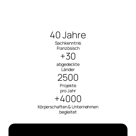
40 Jahre
Sachkenntnis
Französisch
+30
abgedeckte
Länder
2500
Projekte
pro Jahr
+4000
Körperschaften & Unternehmen
begleitet