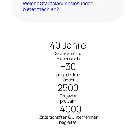
Welche Stadtplanungslösungen
bietet Atech an?
40 Jahre
Sachkenntnis
Französisch
+30
abgedeckte
Länder
2500
Projekte
pro Jahr
+4000
Körperschaften & Unternehmen
begleitet