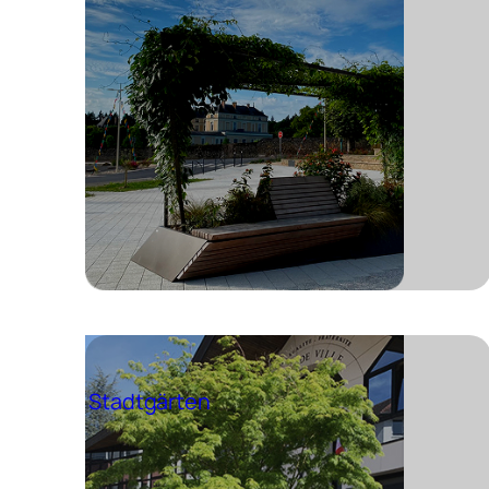
Stadtgärten