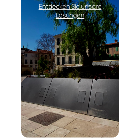
Entdecken Sie unsere
Lösungen