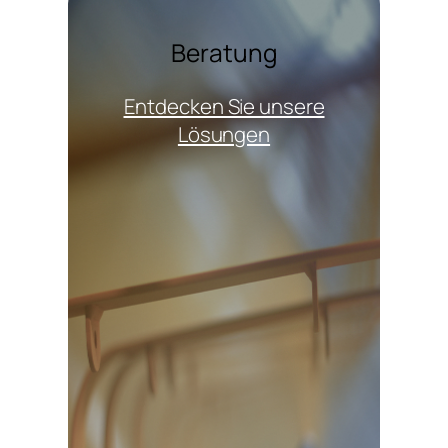
Beratung
Entdecken Sie unsere
Lösungen