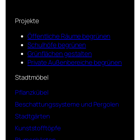
Projekte
Öffentliche Räume begrünen
Schulhöfe begrünen
Grünflächen gestalten
Private Außenbereiche begrünen
Stadtmöbel
Pflanzkübel
Beschattungssysteme und Pergolen
Stadtgärten
Kunststofftöpfe
Blumenkästen