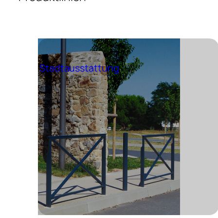
Stadtausstattung