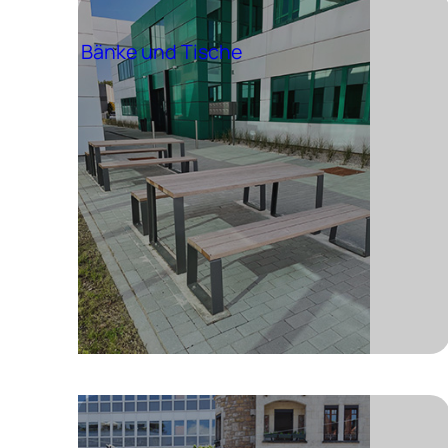
Bänke und Tische