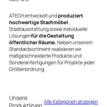
ATECH entwickelt und
produziert
hochwertige Stadtmöbel
,
Stadtausstattung sowie individuelle
Lösungen
für die Gestaltung
öffentlicher Räume.
Neben unserem
Standardsortiment realisieren wir
maßgeschneiderte Produkte und
Sonderanfertigungen für Projekte jeder
Größenordnung.
Unsere
Alle Kategorien anzeigen
Produktlinien