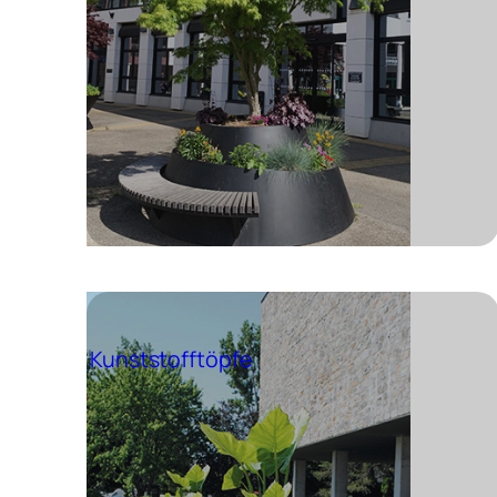
Kunststofftöpfe