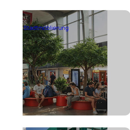
Stadtmöblierung