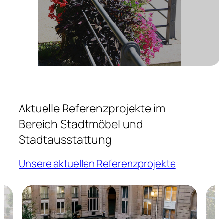
Aktuelle Referenzprojekte im
Bereich Stadtmöbel und
Stadtausstattung
Unsere aktuellen Referenzprojekte