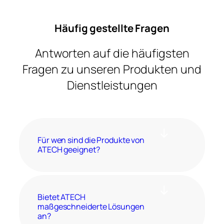
Häufig gestellte Fragen
Antworten auf die häufigsten
Fragen zu unseren Produkten und
Dienstleistungen
Für wen sind die Produkte von
ATECH geeignet?
Bietet ATECH
maßgeschneiderte Lösungen
an?