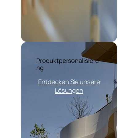
Produktpersonalisieru
ng
Entdecken Sie unsere
Lösungen