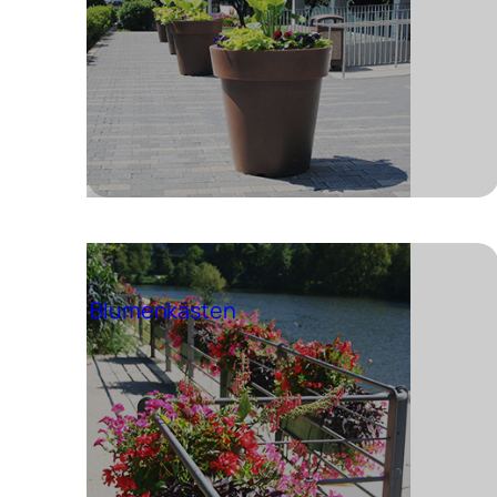
Blumenkästen