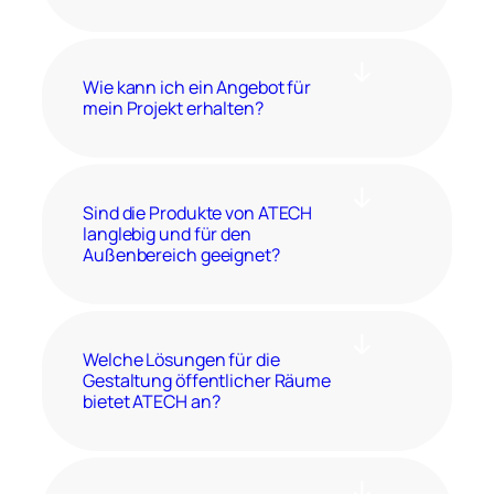
Wie kann ich ein Angebot für
mein Projekt erhalten?
Sind die Produkte von ATECH
langlebig und für den
Außenbereich geeignet?
Welche Lösungen für die
Gestaltung öffentlicher Räume
bietet ATECH an?