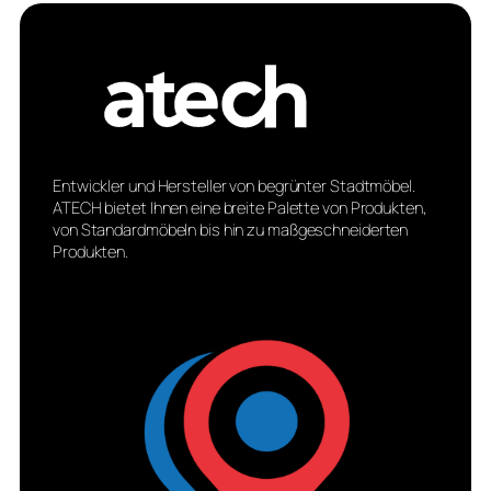
Entwickler und Hersteller von begrünter Stadtmöbel.
ATECH bietet Ihnen eine breite Palette von Produkten,
von Standardmöbeln bis hin zu maßgeschneiderten
Produkten.