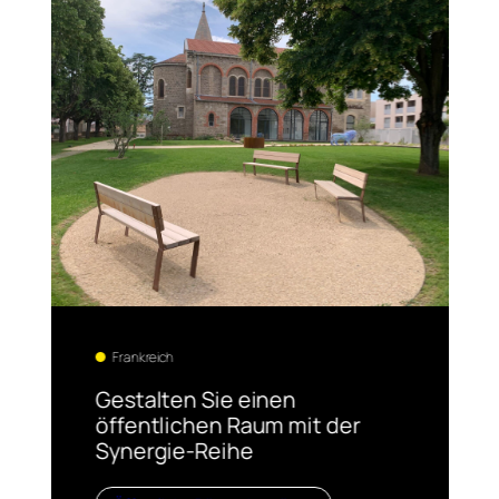
Frankreich
Gestalten Sie einen
öffentlichen Raum mit der
Synergie-Reihe