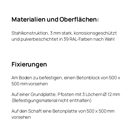
Materialien und Oberflächen:
Stahlkonstruktion, 3 mm stark, korrosionsgeschützt
und pulverbeschichtet in 39 RAL-Farben nach Wahl
Fixierungen
Am Boden zu befestigen, einen Betonblock von 500 x
500 mm vorsehen
Auf einer Grundplatte, Pfosten mit 3 Löchern Ø 12 mm
(Befestigungsmaterial nicht enthalten)
Auf den Schaft eine Betonplatte von 500 x 500 mm
vorsehen