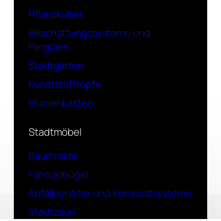
Pflanzkübel
Beschattungssysteme und
Pergolen
Stadtgärten
Kunststofftöpfe
Blumenkästen
Stadtmöbel
Baumroste
Fahrradbügel
Abfallbehälter und Kompostsysteme
Stadtzaun