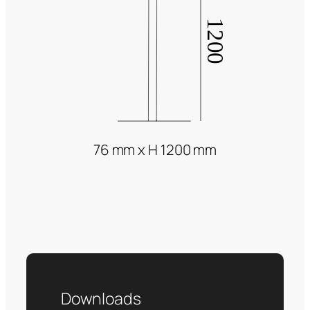
76 mm x H 1200 mm
Downloads