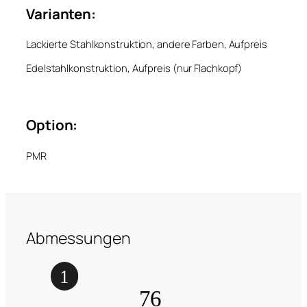
Varianten:
Lackierte Stahlkonstruktion, andere Farben, Aufpreis
Edelstahlkonstruktion, Aufpreis (nur Flachkopf)
Option:
PMR
Abmessungen