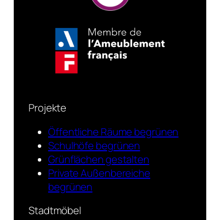
Projekte
Öffentliche Räume begrünen
Schulhöfe begrünen
Grünflächen gestalten
Private Außenbereiche
begrünen
Stadtmöbel