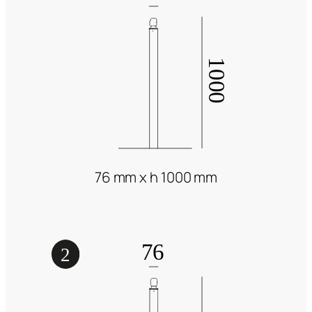
76 mm x h 1000 mm