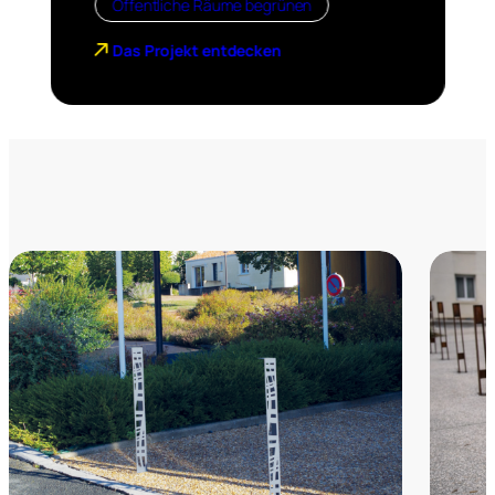
Öffentliche Räume begrünen
Das Projekt entdecken