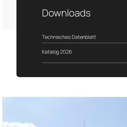
Downloads
Technisches Datenblatt
Katalog 2026