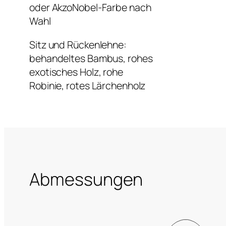
oder AkzoNobel-Farbe nach
Wahl
Sitz und Rückenlehne:
behandeltes Bambus, rohes
exotisches Holz, rohe
Robinie, rotes Lärchenholz
Abmessungen