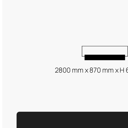
2800 mm x 870 mm x H