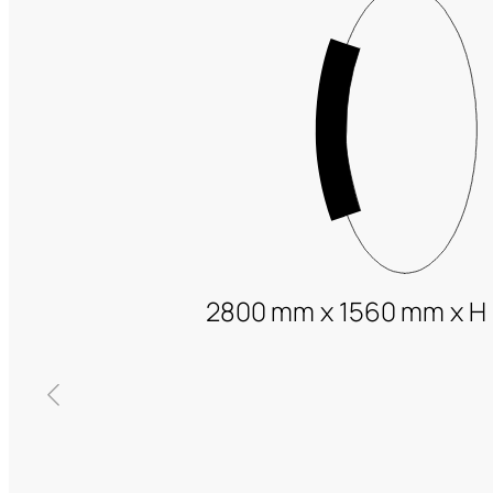
2800 mm x 1560 mm x H