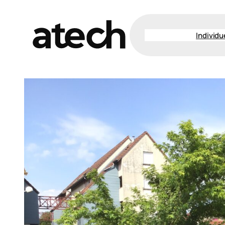
Individ