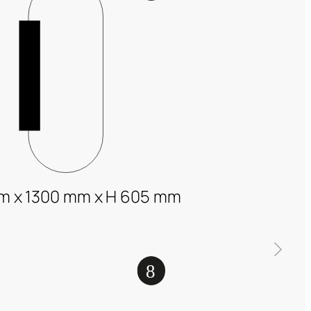
m x 1300 mm x H 605 mm