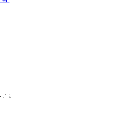
. 1, 2,