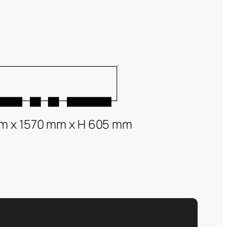
m x 1570 mm x H 605 mm