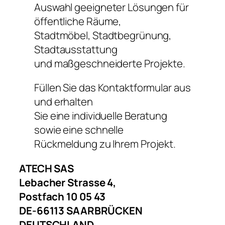
Auswahl geeigneter Lösungen für
öffentliche Räume,
Stadtmöbel, Stadtbegrünung,
Stadtausstattung
und maßgeschneiderte Projekte.
Füllen Sie das Kontaktformular aus
und erhalten
Sie eine individuelle Beratung
sowie eine schnelle
Rückmeldung zu Ihrem Projekt.
ATECH SAS
Lebacher Strasse 4,
Postfach 10 05 43
DE-66113 SAARBRÜCKEN
DEUTSCHLAND