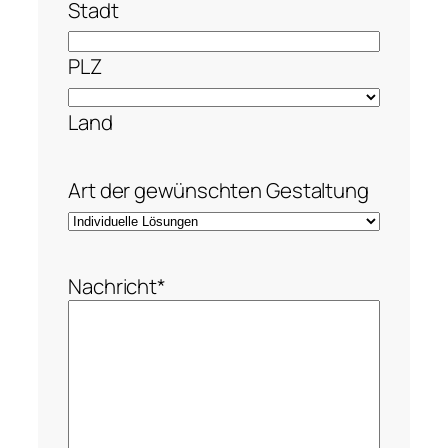
Stadt
PLZ
Land
Art der gewünschten Gestaltung
Nachricht
*