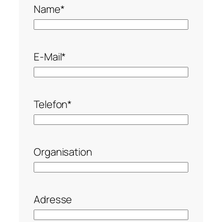
Name
*
E-Mail
*
Telefon
*
Organisation
Adresse