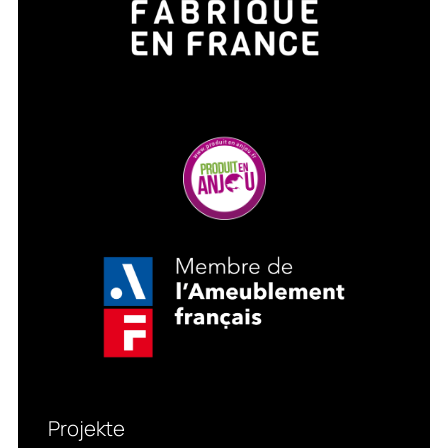
Projekte