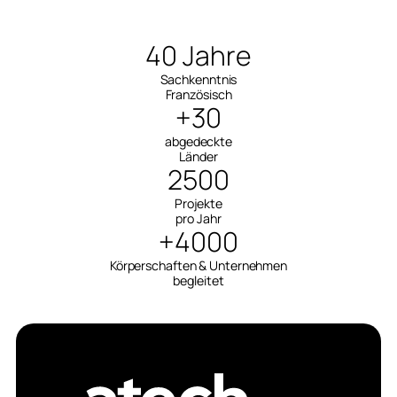
40 Jahre
Sachkenntnis
Französisch
+30
abgedeckte
Länder
2500
Projekte
pro Jahr
+4000
Körperschaften & Unternehmen
begleitet