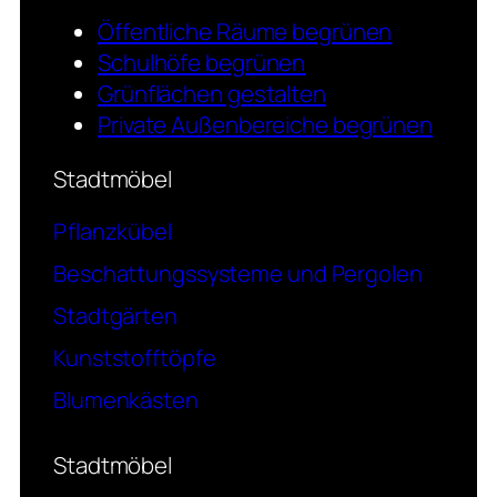
Öffentliche Räume begrünen
Schulhöfe begrünen
Grünflächen gestalten
Private Außenbereiche begrünen
Stadtmöbel
Pflanzkübel
Beschattungssysteme und Pergolen
Stadtgärten
Kunststofftöpfe
Blumenkästen
Stadtmöbel