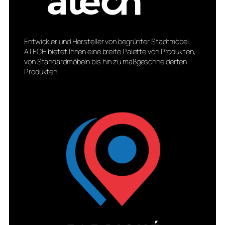
Entwickler und Hersteller von begrünter Stadtmöbel.
ATECH bietet Ihnen eine breite Palette von Produkten,
von Standardmöbeln bis hin zu maßgeschneiderten
Produkten.