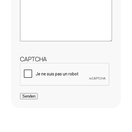
CAPTCHA
Senden