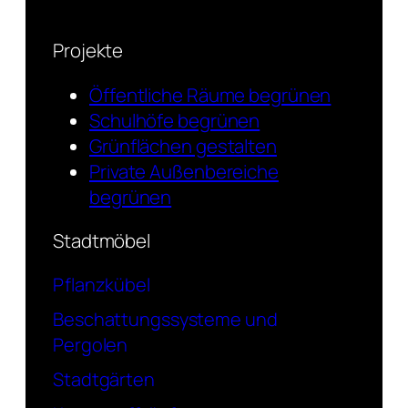
Projekte
Öffentliche Räume begrünen
Schulhöfe begrünen
Grünflächen gestalten
Private Außenbereiche
begrünen
Stadtmöbel
Pflanzkübel
Beschattungssysteme und
Pergolen
Stadtgärten