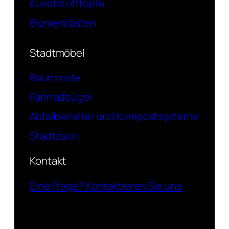
Kunststofftöpfe
Blumenkästen
Stadtmöbel
Baumroste
Fahrradbügel
Abfallbehälter und Kompostsysteme
Stadtzaun
Kontakt
Eine Frage? Kontaktieren Sie uns