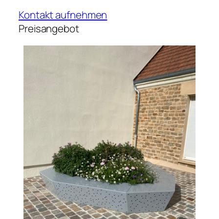
Kontakt aufnehmen
Preisangebot