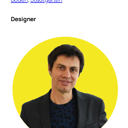
Designer