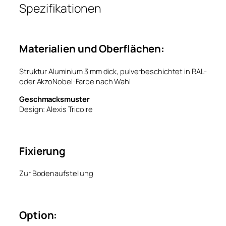
Spezifikationen
Materialien und Oberflächen:
Struktur Aluminium 3 mm dick, pulverbeschichtet in RAL-
oder AkzoNobel-Farbe nach Wahl
Geschmacksmuster
Design: Alexis Tricoire
Fixierung
Zur Bodenaufstellung
Option: