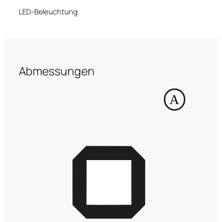
LED-Beleuchtung
Abmessungen