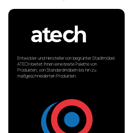
Entwickler und Hersteller von begrünter Stadtmöbel.
ATECH bietet Ihnen eine breite Palette von
Produkten, von Standardmöbeln bis hin zu
maßgeschneiderten Produkten.