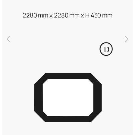
2280 mm x 2280 mm x H 430 mm