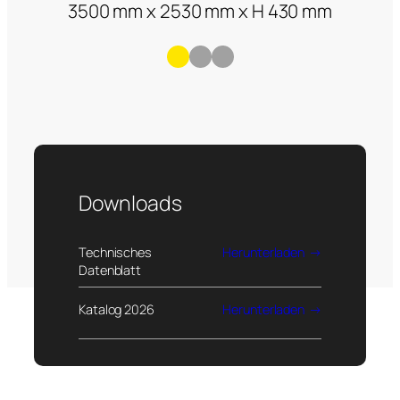
3500 mm x 2530 mm x H 430 mm
Downloads
Technisches
Herunterladen
Datenblatt
Katalog 2026
Herunterladen