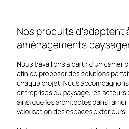
Nos produits d’adaptent 
aménagements paysager
Nous travaillons à partir d’un cahier
afin de proposer des solutions parf
chaque projet. Nous accompagnons le
entreprises du paysage, les acteurs 
ainsi que les architectes dans l’amé
valorisation des espaces extérieurs.