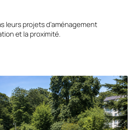
ns leurs projets d’aménagement
tion et la proximité.