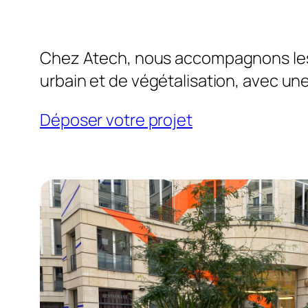
Chez Atech, nous accompagnons les 
urbain et de végétalisation, avec une
Déposer votre projet