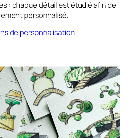
s : chaque détail est étudié afin de
èrement personnalisé.
ons de personnalisation