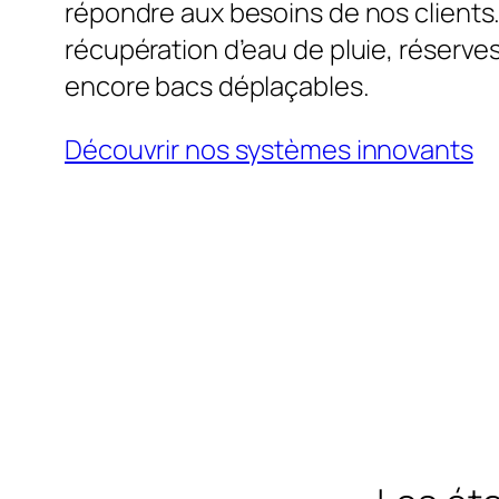
répondre aux besoins de nos clients
récupération d’eau de pluie, réserve
encore bacs déplaçables.
Découvrir nos systèmes innovants