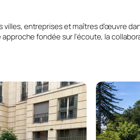
villes, entreprises et maîtres d’œuvre da
 approche fondée sur l’écoute, la collabora