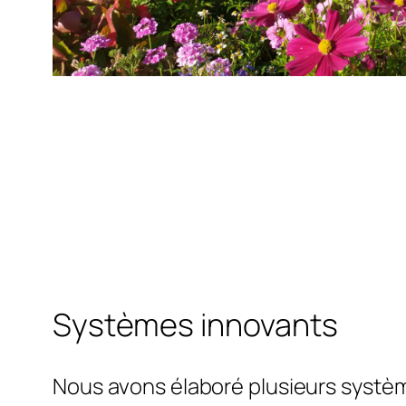
Systèmes innovants
Nous avons élaboré plusieurs systè