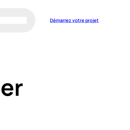
Démarrez votre projet
er