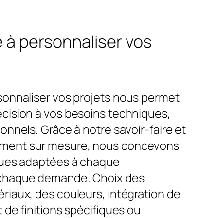
 à personnaliser vos
sonnaliser vos projets nous permet
cision à vos besoins techniques,
onnels. Grâce à notre savoir-faire et
ment sur mesure, nous concevons
ques adaptées à chaque
 chaque demande. Choix des
riaux, des couleurs, intégration de
 de finitions spécifiques ou