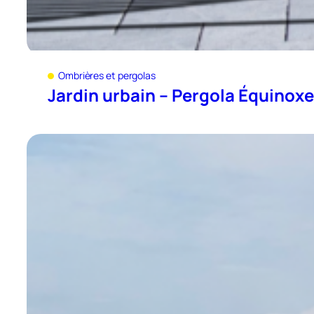
Ombrières et pergolas
Jardin urbain – Pergola Équinoxe