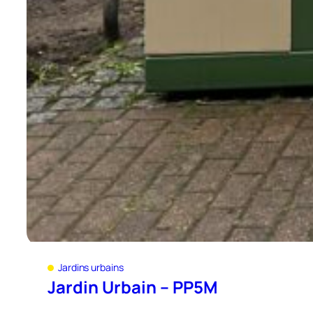
Jardins urbains
Jardin Urbain – PP5M