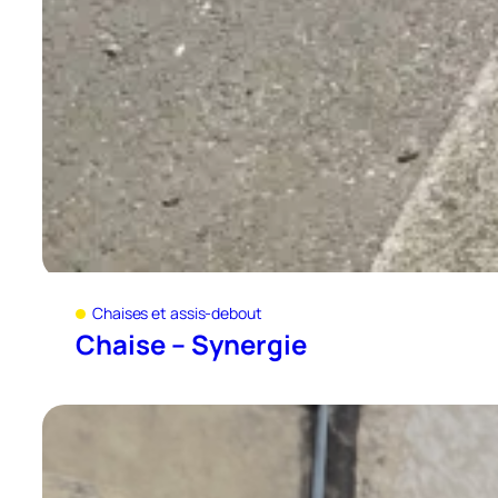
Chaises et assis-debout
Chaise – Synergie