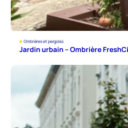
Ombrières et pergolas
Jardin urbain – Ombrière FreshC