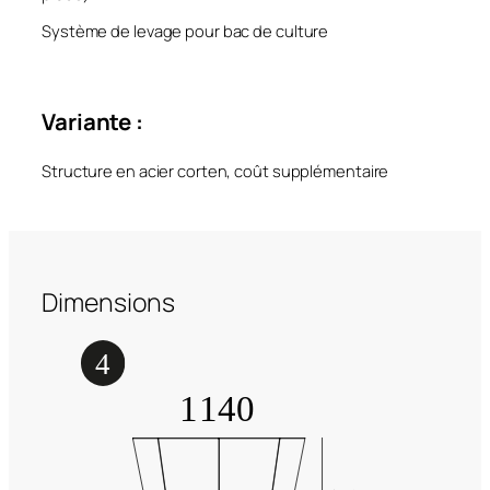
Système de levage pour bac de culture
Variante :
Structure en acier corten, coût supplémentaire
Dimensions