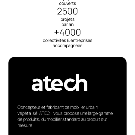
couverts
2500
projets
par an
+4000
collectivités & entreprises
accompagnées
Concepteur et fabricant de mobilier urbain
végétalisé. ATECH vous propose une large gamme
de produits, du mobilier standard au produit sur
mesure