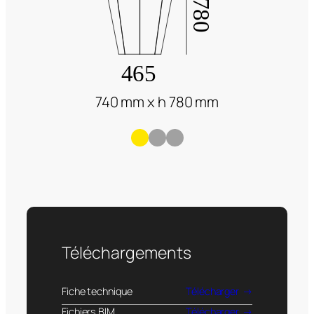
740 mm x h 780 mm
Téléchargements
Fiche technique
Télécharger
Fichiers BIM
Télécharger