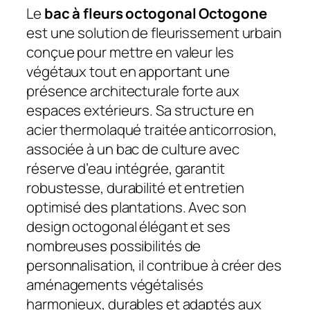
Le
bac à fleurs octogonal Octogone
est une solution de fleurissement urbain
conçue pour mettre en valeur les
végétaux tout en apportant une
présence architecturale forte aux
espaces extérieurs. Sa structure en
acier thermolaqué traitée anticorrosion,
associée à un bac de culture avec
réserve d’eau intégrée, garantit
robustesse, durabilité et entretien
optimisé des plantations. Avec son
design octogonal élégant et ses
nombreuses possibilités de
personnalisation, il contribue à créer des
aménagements végétalisés
harmonieux, durables et adaptés aux