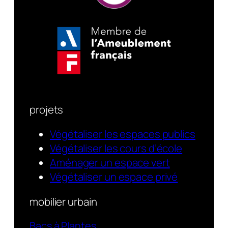
projets
Végétaliser les espaces publics
Végétaliser les cours d’école
Aménager un espace vert
Végétaliser un espace privé
mobilier urbain
Bacs à Plantes