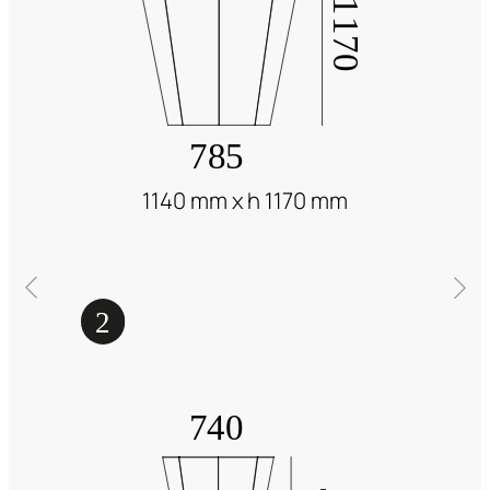
1140 mm x h 1170 mm