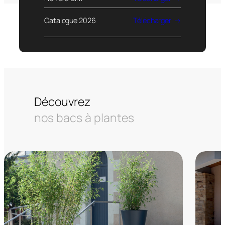
Catalogue 2026
Télécharger
Découvrez
nos bacs à plantes