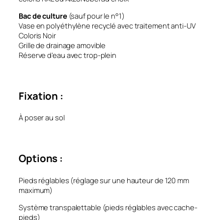
Bac de culture
(sauf pour le n°1)
Vase en polyéthylène recyclé avec traitement anti-UV
Coloris Noir
Grille de drainage amovible
Réserve d’eau avec trop-plein
Fixation :
À poser au sol
Options :
Pieds réglables (réglage sur une hauteur de 120 mm
maximum)
Système transpalettable (pieds réglables avec cache-
pieds)