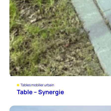
Tables mobilier urbain
Table – Synergie