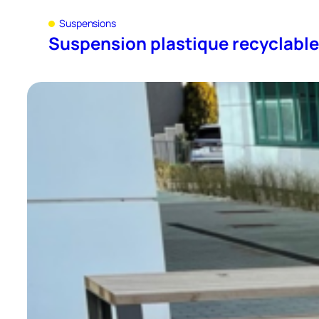
Suspensions
Suspension plastique recyclable 