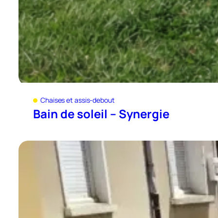
Chaises et assis-debout
Bain de soleil – Synergie