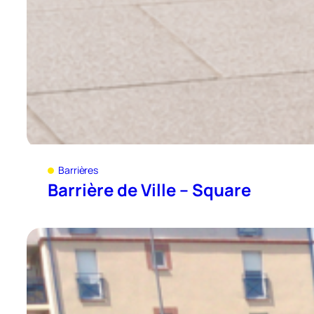
Barrières
Barrière de Ville – Square