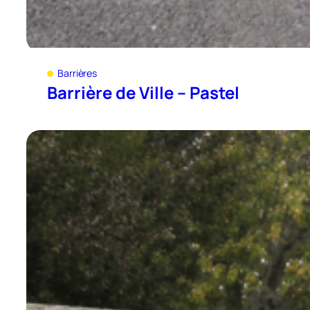
Barrières
Barrière de Ville – Pastel