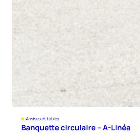
Assises et tables
Banquette circulaire – A-Linéa