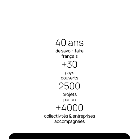
40 ans
de savoir-faire
français
+30
pays
couverts
2500
projets
par an
+4000
collectivités & entreprises
accompagnées