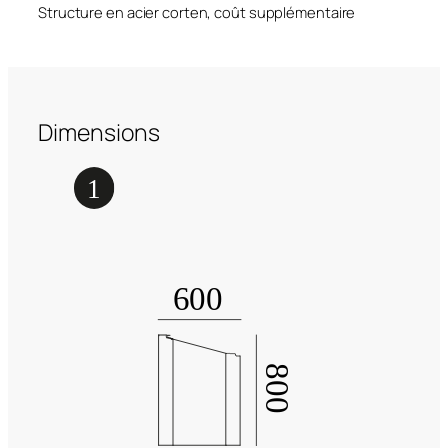
Structure en acier corten, coût supplémentaire
Dimensions