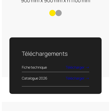
900 mm x 900 mm x h 1100 mm
Téléchargements
Fiche technique
Télécharger
Catalogue 2026
Télécharger