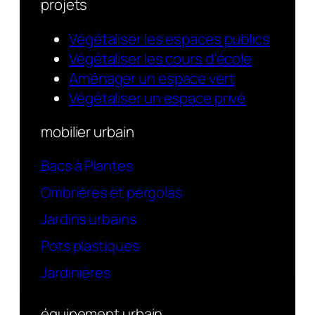
projets
Végétaliser les espaces publics
Végétaliser les cours d’école
Aménager un espace vert
Végétaliser un espace privé
mobilier urbain
Bacs à Plantes
Ombrières et pergolas
Jardins urbains
Pots plastiques
Jardinières
équipement urbain