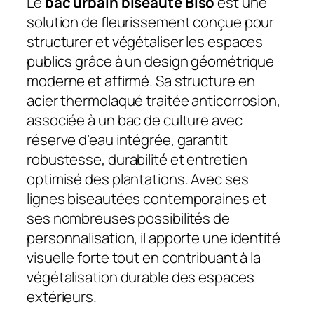
Le
bac urbain biseauté Biso
est une
solution de fleurissement conçue pour
structurer et végétaliser les espaces
publics grâce à un design géométrique
moderne et affirmé. Sa structure en
acier thermolaqué traitée anticorrosion,
associée à un bac de culture avec
réserve d’eau intégrée, garantit
robustesse, durabilité et entretien
optimisé des plantations. Avec ses
lignes biseautées contemporaines et
ses nombreuses possibilités de
personnalisation, il apporte une identité
visuelle forte tout en contribuant à la
végétalisation durable des espaces
extérieurs.