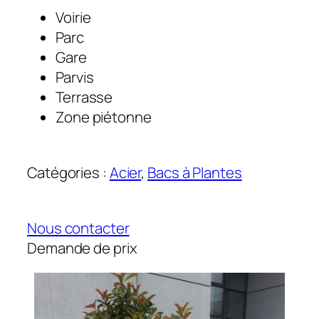
Voirie
Parc
Gare
Parvis
Terrasse
Zone piétonne
Catégories :
Acier
, 
Bacs à Plantes
Nous contacter
Demande de prix