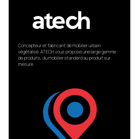
Concepteur et fabricant de mobilier urbain
végétalisé. ATECH vous propose une large gamme
de produits, du mobilier standard au produit sur
mesure