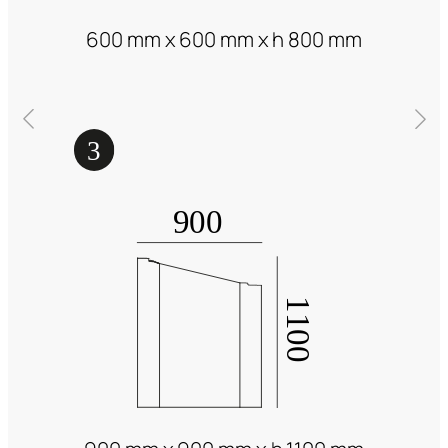
600 mm x 600 mm x h 800 mm