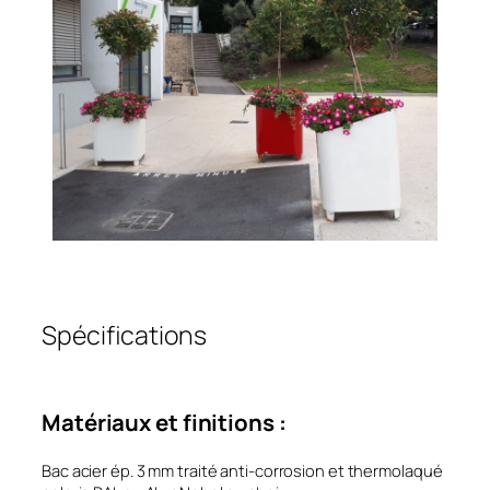
Spécifications
Matériaux et finitions :
Bac acier ép. 3 mm traité anti-corrosion et thermolaqué