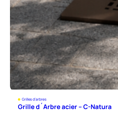
Grilles d’arbres
Grille d´Arbre acier – C-Natura