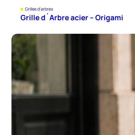
Grilles d’arbres
Grille d´Arbre acier – Origami