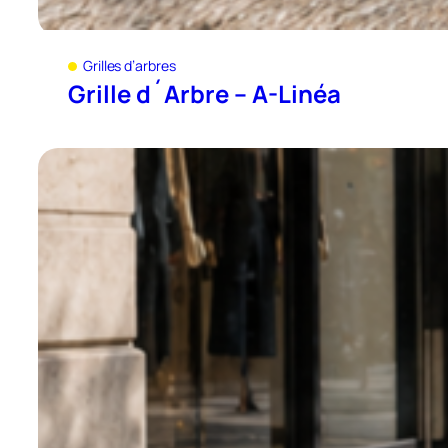
Grilles d’arbres
Grille d´Arbre – A-Linéa