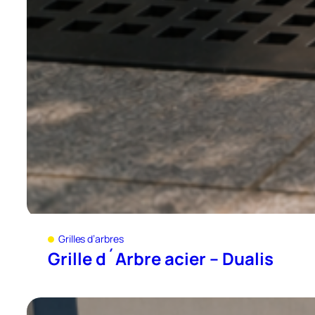
Grilles d’arbres
Grille d´Arbre acier – Dualis