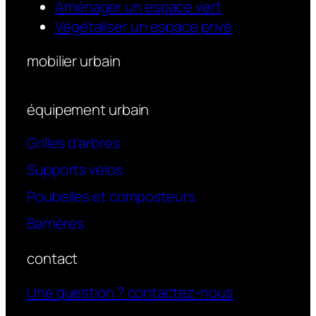
Aménager un espace vert
Végétaliser un espace privé
mobilier urbain
équipement urbain
Grilles d’arbres
Supports vélos
Poubelles et composteurs
Barrières
contact
Une question ? contactez-nous