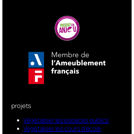
projets
Végétaliser les espaces publics
Végétaliser les cours d’école