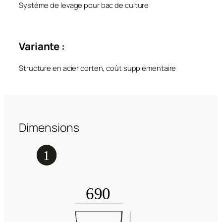
Système de levage pour bac de culture
Variante :
Structure en acier corten, coût supplémentaire
Dimensions