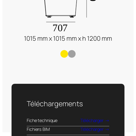
1015 mm x 1015 mm x h 1200 mm
Téléchargements
Fiche technique
Télécharger
Fichiers BIM
Télécharger