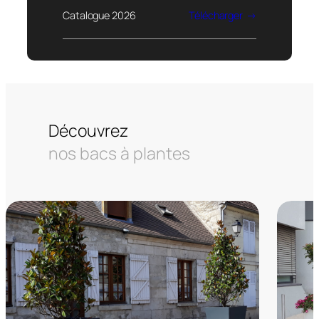
Catalogue 2026
Télécharger
Découvrez
nos bacs à plantes