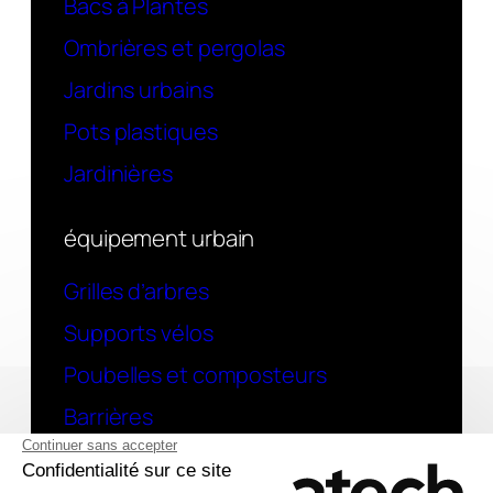
Bacs à Plantes
Ombrières et pergolas
Jardins urbains
Pots plastiques
Jardinières
équipement urbain
Grilles d’arbres
Supports vélos
Poubelles et composteurs
Barrières
contact