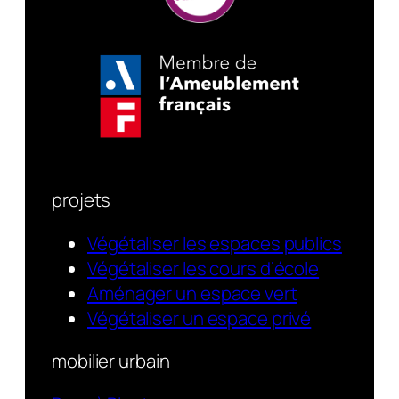
projets
Végétaliser les espaces publics
Végétaliser les cours d’école
Aménager un espace vert
Végétaliser un espace privé
mobilier urbain