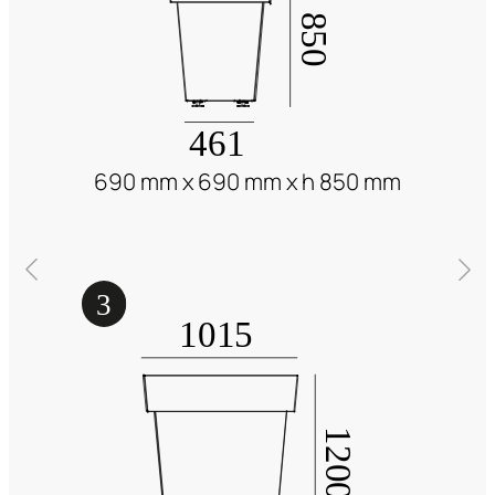
690 mm x 690 mm x h 850 mm