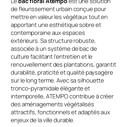
Le
bac floral Atempo
est une solution
de fleurissement urbain conçue pour
mettre en valeur les végétaux tout en
apportant une esthétique sobre et
contemporaine aux espaces
extérieurs. Sa structure robuste,
associée à un système de bac de
culture facilitant l’entretien et le
renouvellement des plantations, garantit
durabilité, praticité et qualité paysagère
sur le long terme. Avec sa silhouette
tronco-pyramidale élégante et
intemporelle, ATEMPO contribue à créer
des aménagements végétalisés
attractifs, fonctionnels et adaptés aux
enjeux de la ville durable.