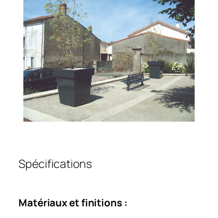
Spécifications
Matériaux et finitions :