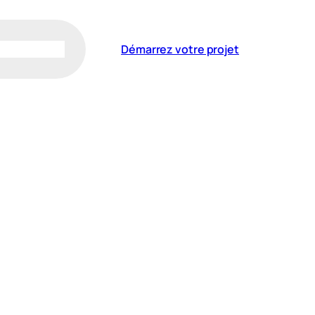
Démarrez votre projet