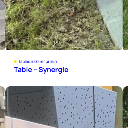
Tables mobilier urbain
Table – Synergie