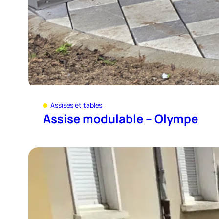
Assises et tables
Assise modulable – Olympe