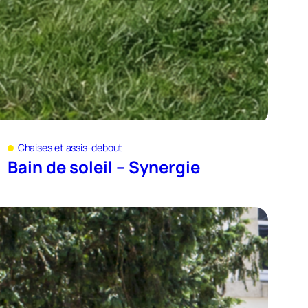
Chaises et assis-debout
Bain de soleil – Synergie