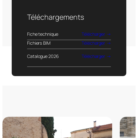
Téléchargements
Fiche technique
Télécharger
Fichiers BIM
Télécharger
Catalogue 2026
Télécharger