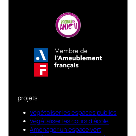
projets
Végétaliser les espaces publics
Végétaliser les cours d’école
Aménager un espace vert