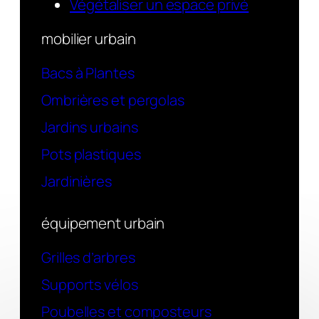
Végétaliser un espace privé
mobilier urbain
Bacs à Plantes
Ombrières et pergolas
Jardins urbains
Pots plastiques
Jardinières
équipement urbain
Grilles d’arbres
Supports vélos
Poubelles et composteurs