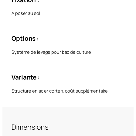
À poser au sol
Options :
Système de levage pour bac de culture
Variante :
Structure en acier corten, coût supplémentaire
Dimensions