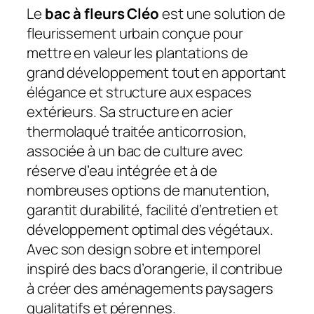
Le
bac à fleurs Cléo
est une solution de
fleurissement urbain conçue pour
mettre en valeur les plantations de
grand développement tout en apportant
élégance et structure aux espaces
extérieurs. Sa structure en acier
thermolaqué traitée anticorrosion,
associée à un bac de culture avec
réserve d’eau intégrée et à de
nombreuses options de manutention,
garantit durabilité, facilité d’entretien et
développement optimal des végétaux.
Avec son design sobre et intemporel
inspiré des bacs d’orangerie, il contribue
à créer des aménagements paysagers
qualitatifs et pérennes.