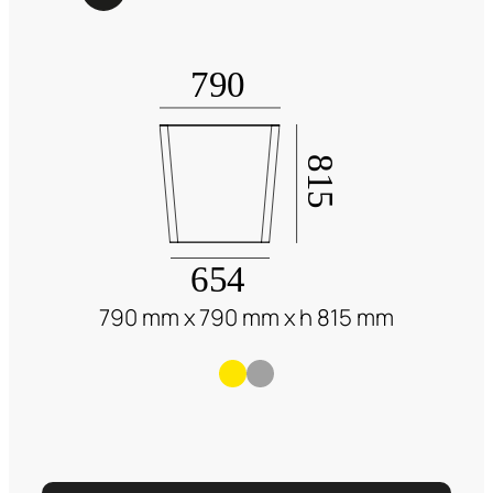
790 mm x 790 mm x h 815 mm