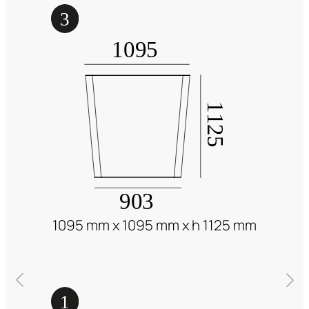
1095 mm x 1095 mm x h 1125 mm