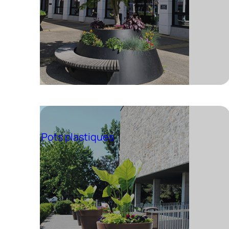
Pots plastiques