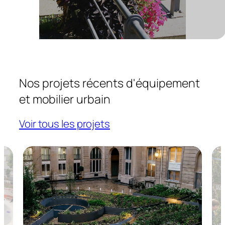
Nos projets récents d'équipement
et mobilier urbain
Voir tous les projets