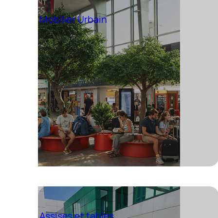
Mobilier Urbain
Assises et tables