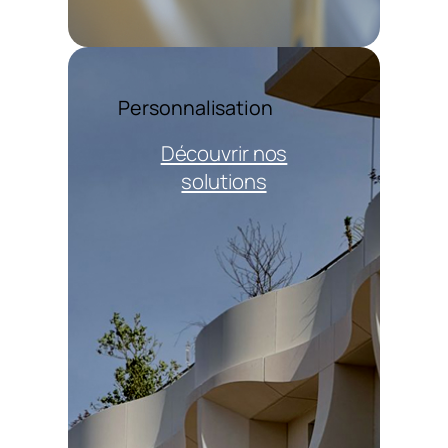
Personnalisation
Découvrir nos
solutions