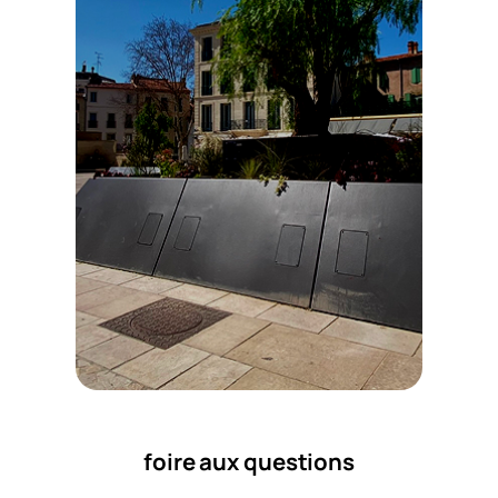
foire aux questions