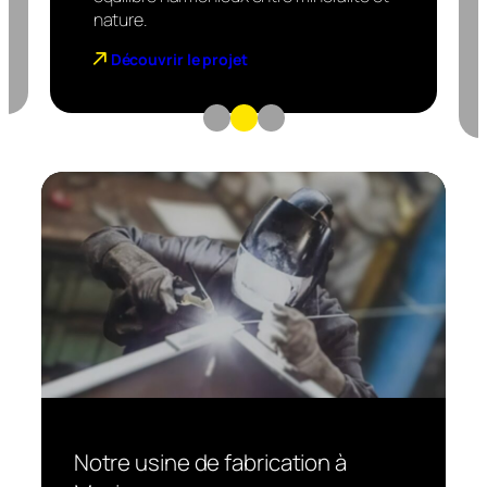
nature.
Découvrir le projet
Notre usine de fabrication à