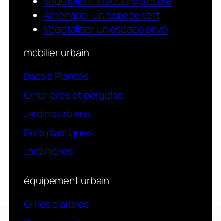
Végétaliser les cours d’école
Aménager un espace vert
Végétaliser un espace privé
mobilier urbain
Bacs à Plantes
Ombrières et pergolas
Jardins urbains
Pots plastiques
Jardinières
équipement urbain
Grilles d’arbres