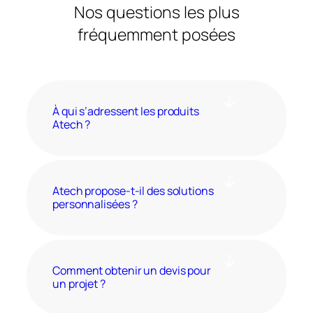
Nos questions les plus
fréquemment posées
À qui s’adressent les produits
Atech ?
Atech propose-t-il des solutions
personnalisées ?
Comment obtenir un devis pour
un projet ?