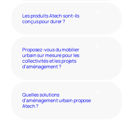
Les produits Atech sont-ils
conçus pour durer ?
Proposez-vous du mobilier
urbain sur mesure pour les
collectivités et les projets
d’aménagement ?
Quelles solutions
d’aménagement urbain propose
Atech ?