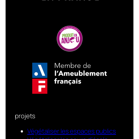
projets
Végétaliser les espaces publics