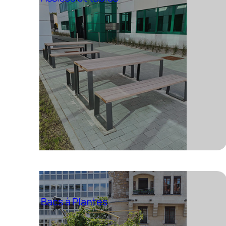
Bacs à Plantes