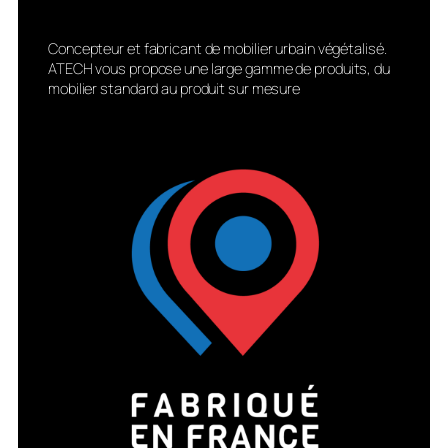
Concepteur et fabricant de mobilier urbain végétalisé.
ATECH vous propose une large gamme de produits, du
mobilier standard au produit sur mesure