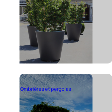
Ombrières et pergolas