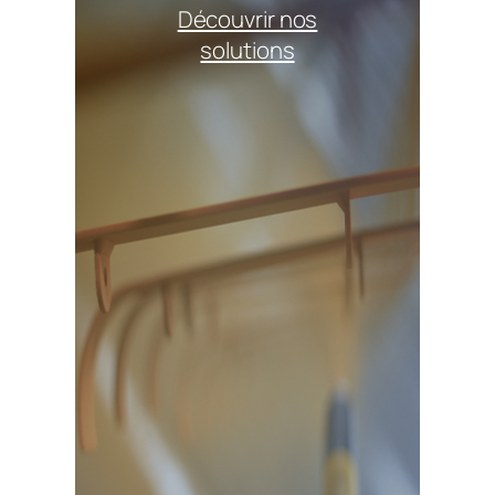
Découvrir nos
solutions