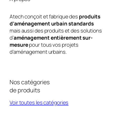
Atech conçoit et fabrique des
produits
d’aménagement urbain standards
mais aussi des produits et des solutions
d’
aménagement entièrement sur-
mesure
pour tous vos projets
d’aménagement urbains.
Nos catégories
de produits
Voir toutes les catégories