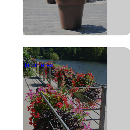
Jardinières