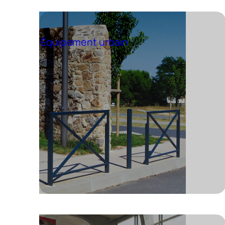
Équipement urbain