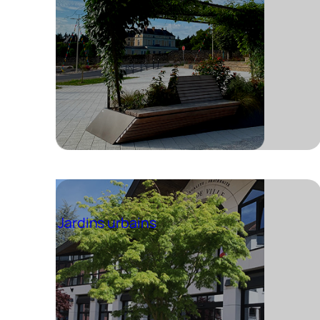
Jardins urbains