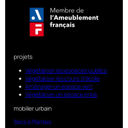
projets
Végétaliser les espaces publics
Végétaliser les cours d’école
Aménager un espace vert
Végétaliser un espace privé
mobilier urbain
Bacs à Plantes