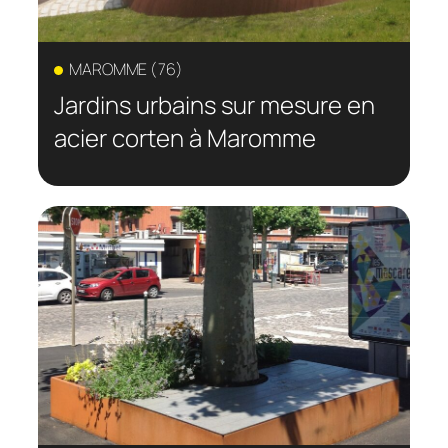
MAROMME (76)
Jardins urbains sur mesure en
acier corten à Maromme