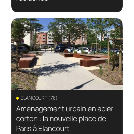
ELANCOURT (78)
Aménagement urbain en acier
corten : la nouvelle place de
Paris à Elancourt