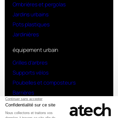
Ombrières et pergolas
Jardins urbains
Pots plastiques
Jardinières
équipement urbain
Grilles d’arbres
Supports vélos
Poubelles et composteurs
Barrières
contact