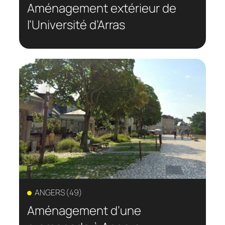
Aménagement extérieur de
l’Université d’Arras
ANGERS (49)
Aménagement d’une