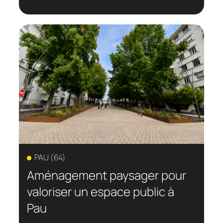
PAU (64)
Aménagement paysager pour
valoriser un espace public à
Pau