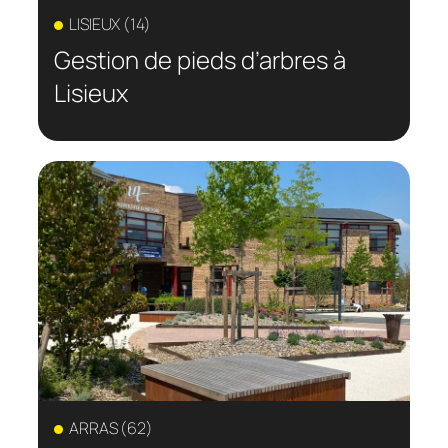
LISIEUX (14)
Gestion de pieds d’arbres à
Lisieux
ARRAS (62)