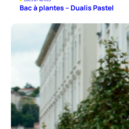
Bac à plantes – Dualis Pastel