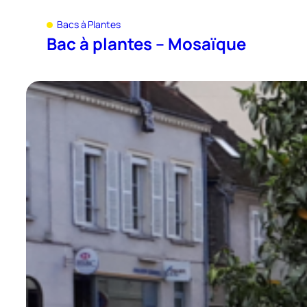
Bacs à Plantes
Bac à plantes – Mosaïque