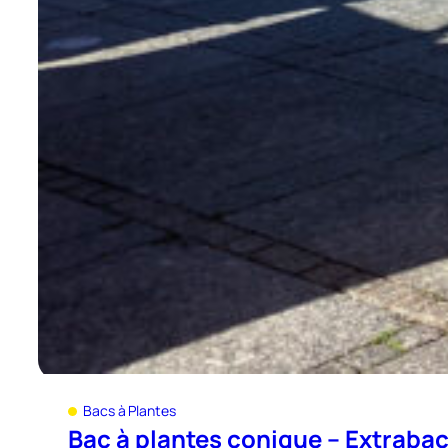
Bacs à Plantes
Bac à plantes conique – Extraba