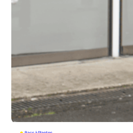
Bacs à Plantes