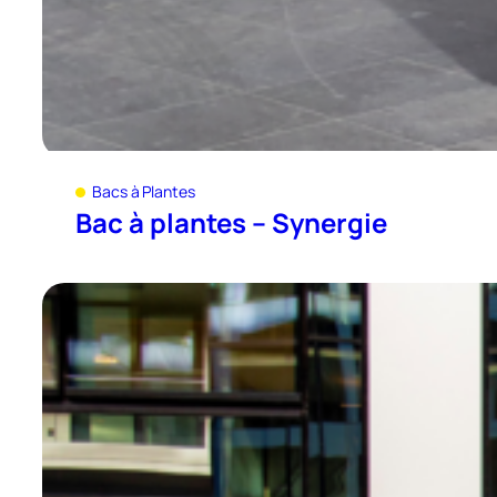
Bacs à Plantes
Bac à plantes – Synergie