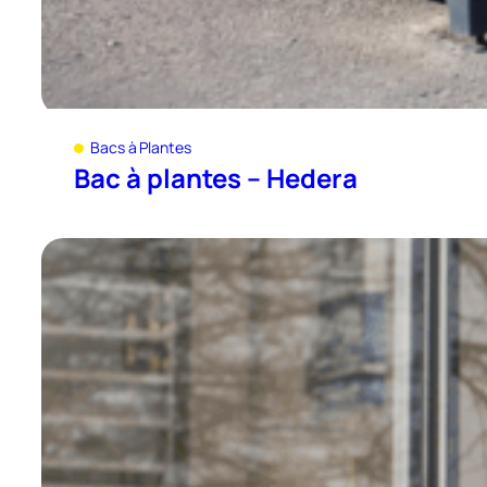
Bacs à Plantes
Bac à plantes – Hedera