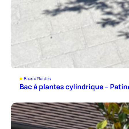
Bacs à Plantes
Bac à plantes cylindrique – Patin