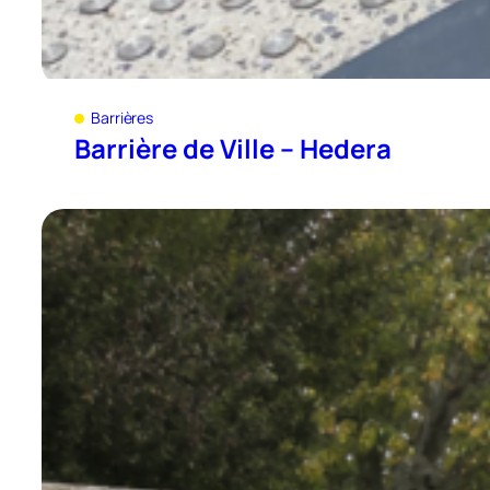
Barrières
Barrière de Ville – Hedera