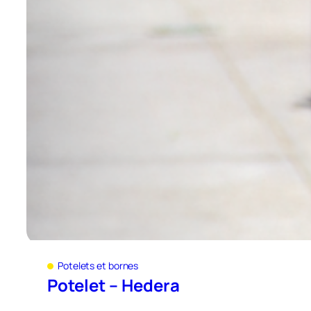
Potelets et bornes
Potelet – Hedera