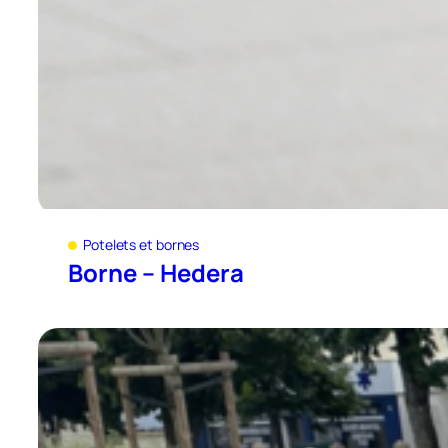
Potelets et bornes
Borne – Hedera