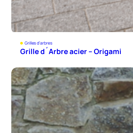
Grilles d’arbres
Grille d´Arbre acier – Origami