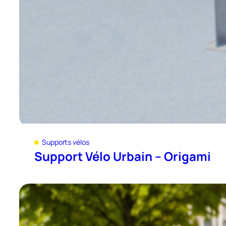
Supports vélos
Support Vélo Urbain – Origami