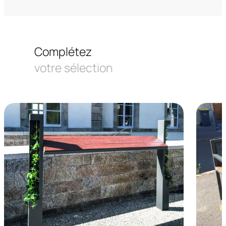
Complétez
votre sélection