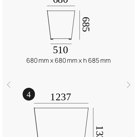
680 mm x 680 mm x h 685 mm