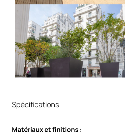
Spécifications
Matériaux et finitions :