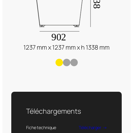
1237 mm x 1237 mm x h 1338 mm
Téléchargements
Fiche technique
Télécharger