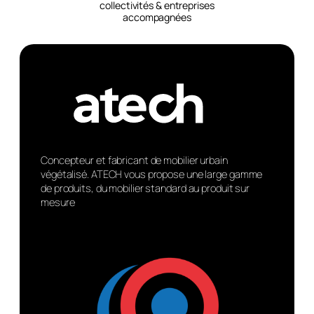
collectivités & entreprises
accompagnées
Concepteur et fabricant de mobilier urbain
végétalisé. ATECH vous propose une large gamme
de produits, du mobilier standard au produit sur
mesure