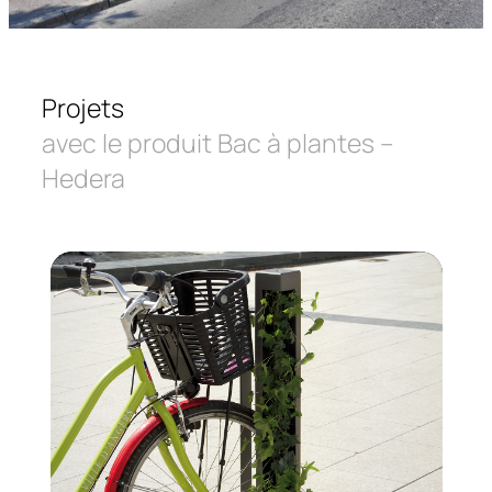
Projets
avec le produit Bac à plantes –
Hedera