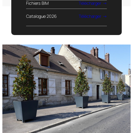
Fichiers BIM
Télécharger
Catalogue 2026
Télécharger