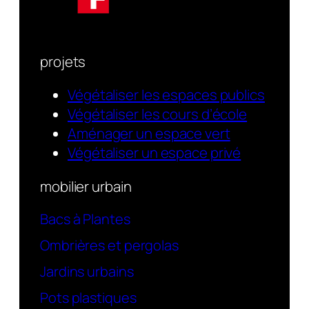
projets
Végétaliser les espaces publics
Végétaliser les cours d’école
Aménager un espace vert
Végétaliser un espace privé
mobilier urbain
Bacs à Plantes
Ombrières et pergolas
Jardins urbains
Pots plastiques