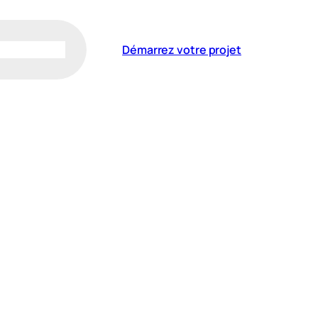
Démarrez votre projet