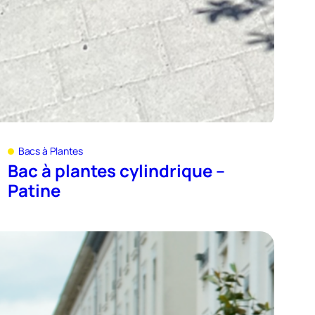
Bacs à Plantes
Bac à plantes cylindrique –
Patine