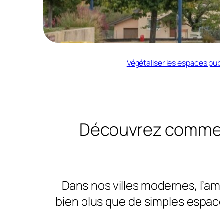
Végétaliser les espaces pub
Découvrez comme
Dans nos villes modernes, l’am
bien plus que de simples espace