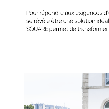
Pour répondre aux exigences d
se révèle être une solution idéale
SQUARE permet de transformer ce