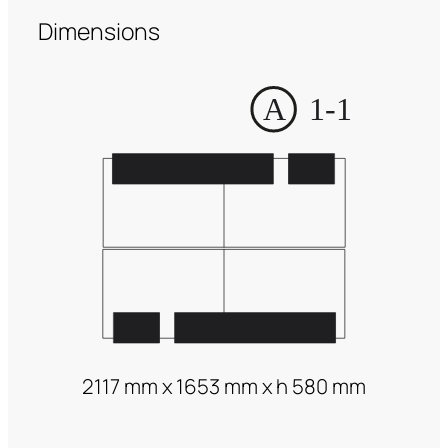
Dimensions
2117 mm x 1653 mm x h 580 mm