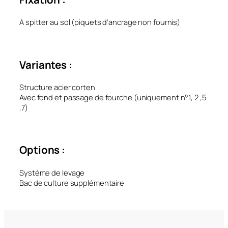
A spitter au sol (piquets d’ancrage non fournis)
Variantes :
Structure acier corten
Avec fond et passage de fourche (uniquement n°1, 2 ,5
,7)
Options :
Système de levage
Bac de culture supplémentaire