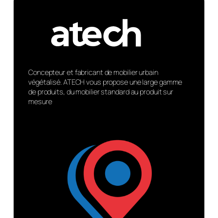
Concepteur et fabricant de mobilier urbain
végétalisé. ATECH vous propose une large gamme
de produits, du mobilier standard au produit sur
mesure