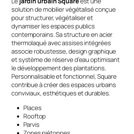
Le
jardin urbain Square
est une
solution de mobilier végétalisé conçue
pour structurer, végétaliser et
dynamiser les espaces publics
contemporains. Sa structure en acier
thermolaqué avec assises intégrées
associe robustesse, design graphique
et système de réserve d’eau optimisant
le développement des plantations.
Personnalisable et fonctionnel, Square
contribue à créer des espaces urbains
conviviaux, esthétiques et durables.
Places
Rooftop
Parvis
Zones piétonnes