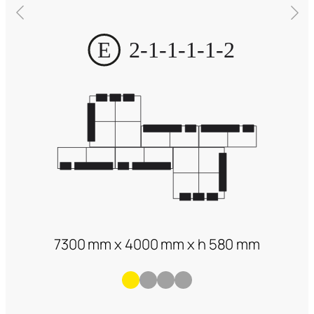
7300 mm x 4000 mm x h 580 mm