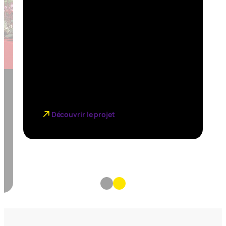
Découvrir le projet