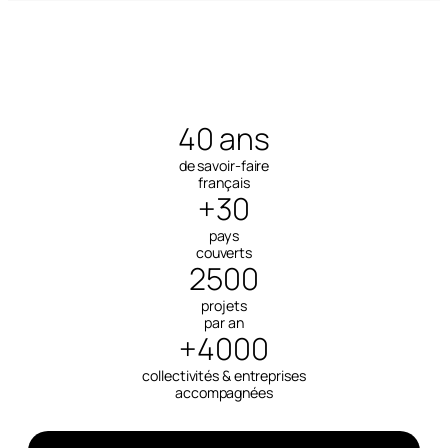
40 ans
de savoir-faire
français
+30
pays
couverts
2500
projets
par an
+4000
collectivités & entreprises
accompagnées