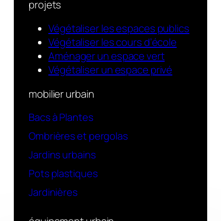
projets
Végétaliser les espaces publics
Végétaliser les cours d’école
Aménager un espace vert
Végétaliser un espace privé
mobilier urbain
Bacs à Plantes
Ombrières et pergolas
Jardins urbains
Pots plastiques
Jardinières